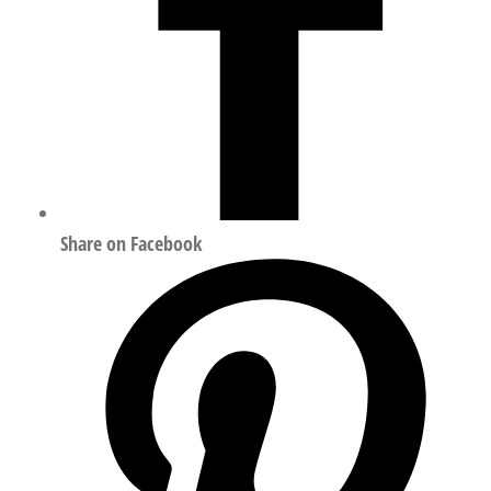
Share on Facebook