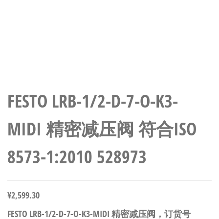
FESTO LRB-1/2-D-7-O-K3-
MIDI 精密减压阀 符合ISO
8573-1:2010 528973
¥
2,599.30
FESTO LRB-1/2-D-7-O-K3-MIDI 精密减压阀，订货号