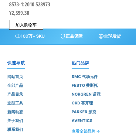
8573-1:2010 528973
¥
2,599.30
加入购物车
100万+ SKU
正品保障
全球发货
快速导航
热门品牌
网站首页
SMC 气动元件
全部产品
FESTO 费斯托
产品目录
NORGREN 诺冠
选型工具
CKD 喜开理
新闻动态
PARKER 派克
关于我们
AVENTICS
联系我们
查看全部品牌 →