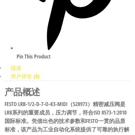
Pin This Product
描述
用户评价 (0)
产品概述
FESTO LRB-1/2-D-7-O-K3-MIDI（528973）精密减压阀是
LRB系列的重要成员，压力调节，符合ISO 8573-1:2010
国际标准。凭借出色的技术参数和FESTO一贯的品质
标准，该产品为工业自动化系统提供了可靠的执行解