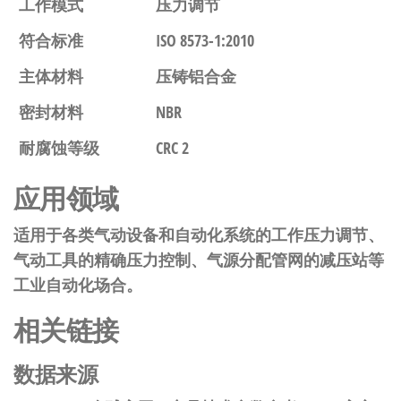
工作模式
压力调节
符合标准
ISO 8573-1:2010
主体材料
压铸铝合金
密封材料
NBR
耐腐蚀等级
CRC 2
应用领域
适用于各类气动设备和自动化系统的工作压力调节、
气动工具的精确压力控制、气源分配管网的减压站等
工业自动化场合。
相关链接
数据来源