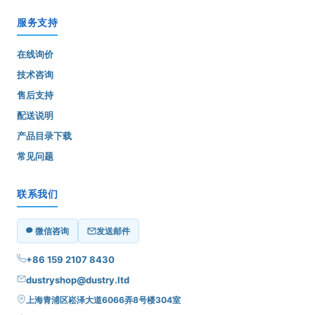
服务支持
在线询价
技术咨询
售后支持
配送说明
产品目录下载
常见问题
联系我们
微信咨询
发送邮件
+86 159 2107 8430
dustryshop@dustry.ltd
上海青浦区崧泽大道6066弄8号楼304室