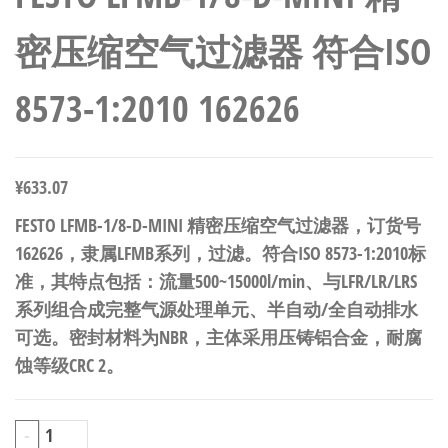
密压缩空气过滤器 符合ISO
8573-1:2010 162626
¥
633.07
FESTO LFMB-1/8-D-MINI 精密压缩空气过滤器，订货号
162626，隶属LFMB系列，过滤。符合ISO 8573-1:2010标
准，其特点包括：流量500~15000l/min、与LFR/LR/LRS
系列组合成完整气源处理单元、半自动/全自动排水
可选。密封材料为NBR，主体采用压铸铝合金，耐腐
蚀等级CRC 2。
FESTO
-