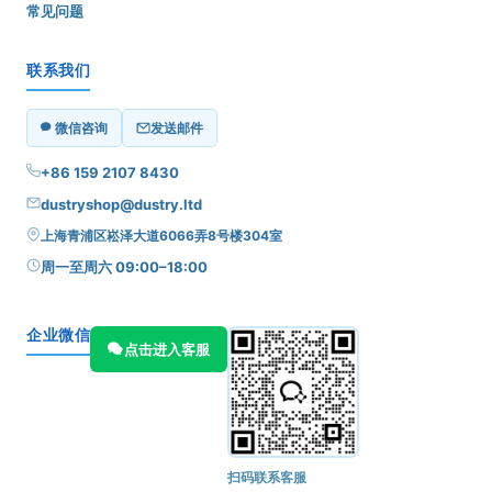
常见问题
联系我们
微信咨询
发送邮件
+86 159 2107 8430
dustryshop@dustry.ltd
上海青浦区崧泽大道6066弄8号楼304室
周一至周六 09:00–18:00
企业微信
点击进入客服
扫码联系客服