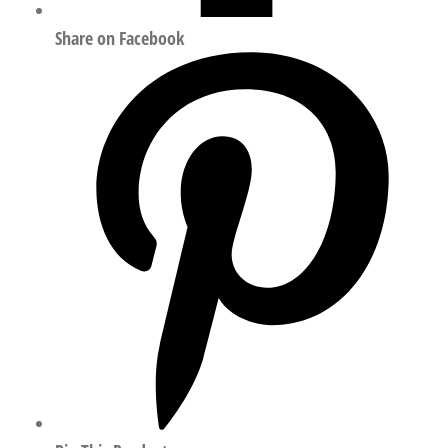
Share on Facebook