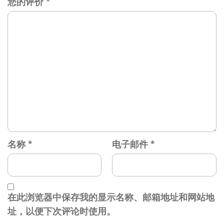
您的评价
*
名称
*
电子邮件
*
在此浏览器中保存我的显示名称、邮箱地址和网站地
址，以便下次评论时使用。