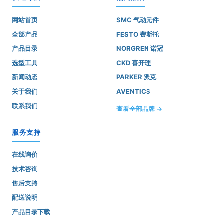
网站首页
SMC 气动元件
全部产品
FESTO 费斯托
产品目录
NORGREN 诺冠
选型工具
CKD 喜开理
新闻动态
PARKER 派克
关于我们
AVENTICS
联系我们
查看全部品牌 →
服务支持
在线询价
技术咨询
售后支持
配送说明
产品目录下载