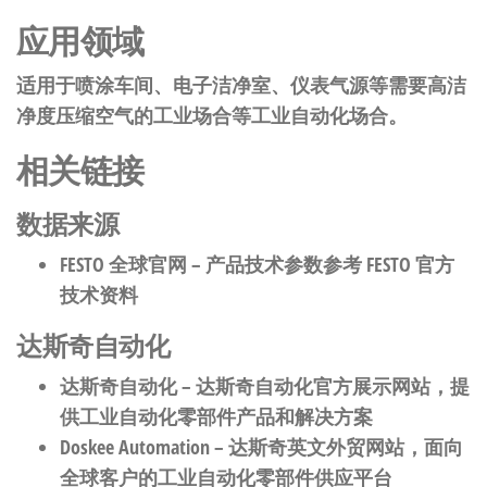
应用领域
适用于喷涂车间、电子洁净室、仪表气源等需要高洁
净度压缩空气的工业场合等工业自动化场合。
相关链接
数据来源
FESTO 全球官网
– 产品技术参数参考 FESTO 官方
技术资料
达斯奇自动化
达斯奇自动化
– 达斯奇自动化官方展示网站，提
供工业自动化零部件产品和解决方案
Doskee Automation
– 达斯奇英文外贸网站，面向
全球客户的工业自动化零部件供应平台