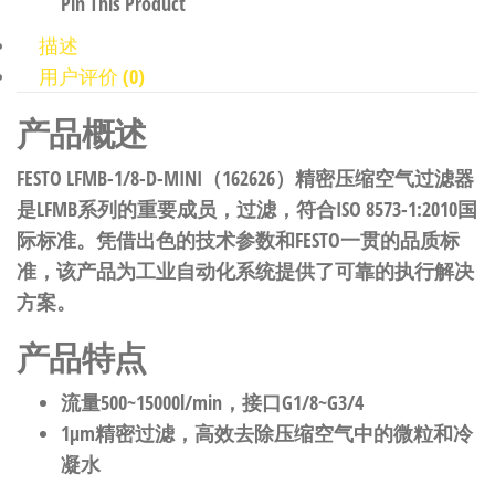
Pin This Product
描述
用户评价 (0)
产品概述
FESTO LFMB-1/8-D-MINI（162626）精密压缩空气过滤器
是LFMB系列的重要成员，过滤，符合ISO 8573-1:2010国
际标准。凭借出色的技术参数和FESTO一贯的品质标
准，该产品为工业自动化系统提供了可靠的执行解决
方案。
产品特点
流量500~15000l/min，接口G1/8~G3/4
1μm精密过滤，高效去除压缩空气中的微粒和冷
凝水