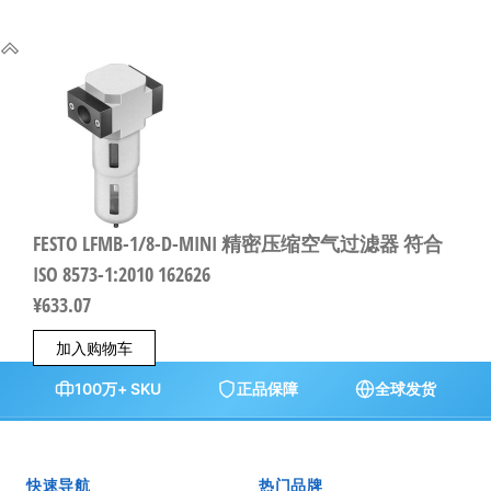
FESTO LFMB-1/8-D-MINI 精密压缩空气过滤器 符合
ISO 8573-1:2010 162626
¥
633.07
加入购物车
100万+ SKU
正品保障
全球发货
快速导航
热门品牌