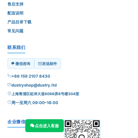
售后支持
配送说明
产品目录下载
常见问题
联系我们
微信咨询
发送邮件
+86 159 2107 8430
dustryshop@dustry.ltd
上海青浦区崧泽大道6066弄8号楼304室
周一至周六 09:00–18:00
企业微信
点击进入客服