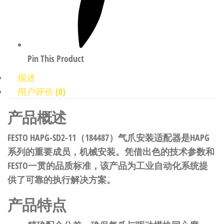
Pin This Product
描述
用户评价 (0)
产品概述
FESTO HAPG-SD2-11（184487）气爪安装适配器是HAPG
系列的重要成员，机械安装。凭借出色的技术参数和
FESTO一贯的品质标准，该产品为工业自动化系统提
供了可靠的执行解决方案。
产品特点