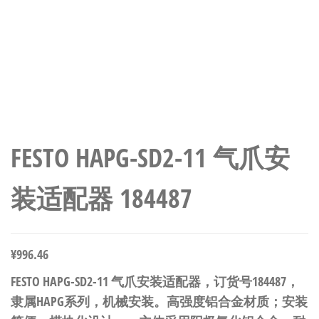
FESTO HAPG-SD2-11 气爪安
装适配器 184487
¥
996.46
FESTO HAPG-SD2-11 气爪安装适配器，订货号184487，
隶属HAPG系列，机械安装。高强度铝合金材质；安装