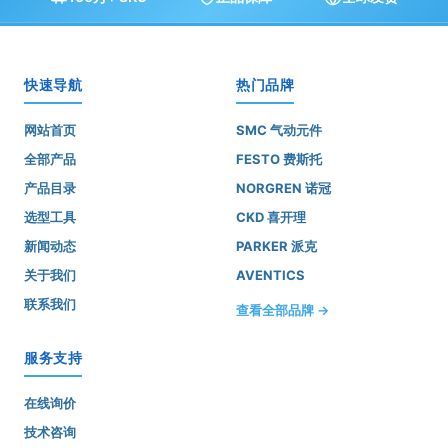
快速导航
热门品牌
网站首页
SMC 气动元件
全部产品
FESTO 费斯托
产品目录
NORGREN 诺冠
选型工具
CKD 喜开理
新闻动态
PARKER 派克
关于我们
AVENTICS
联系我们
查看全部品牌 →
服务支持
在线询价
技术咨询