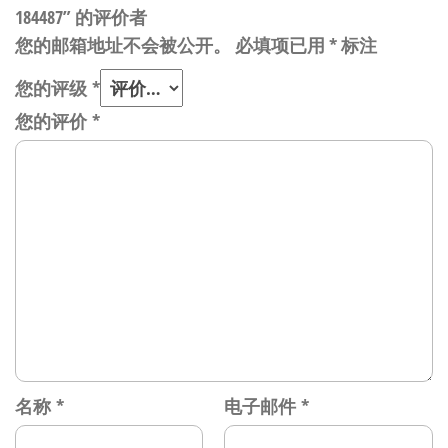
184487” 的评价者
您的邮箱地址不会被公开。
必填项已用
*
标注
您的评级
*
您的评价
*
名称
*
电子邮件
*