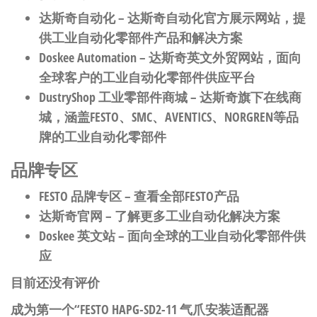
达斯奇自动化
– 达斯奇自动化官方展示网站，提
供工业自动化零部件产品和解决方案
Doskee Automation
– 达斯奇英文外贸网站，面向
全球客户的工业自动化零部件供应平台
DustryShop 工业零部件商城
– 达斯奇旗下在线商
城，涵盖FESTO、SMC、AVENTICS、NORGREN等品
牌的工业自动化零部件
品牌专区
FESTO 品牌专区
– 查看全部FESTO产品
达斯奇官网
– 了解更多工业自动化解决方案
Doskee 英文站
– 面向全球的工业自动化零部件供
应
目前还没有评价
成为第一个“FESTO HAPG-SD2-11 气爪安装适配器