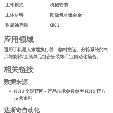
工作模式
机械安装
主体材料
阳极氧化铝合金
耐腐蚀等级
CRC 2
应用领域
适用于机器人末端执行器、物料搬运、分拣系统的气
爪与旋转/直线单元组合安装等工业自动化场合。
相关链接
数据来源
FESTO 全球官网
– 产品技术参数参考 FESTO 官方
技术资料
达斯奇自动化