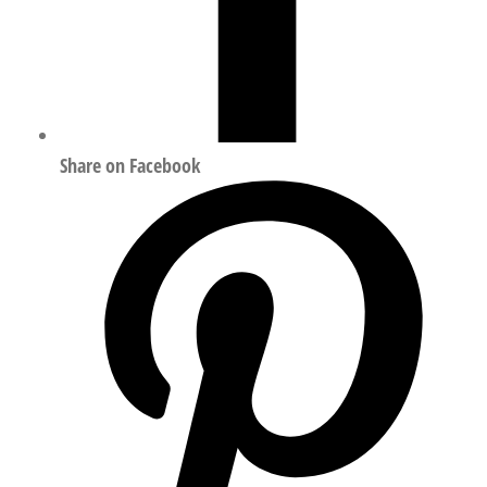
Share on Facebook