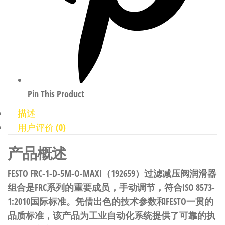
Pin This Product
描述
用户评价 (0)
产品概述
FESTO FRC-1-D-5M-O-MAXI（192659）过滤减压阀润滑器
组合是FRC系列的重要成员，手动调节，符合ISO 8573-
1:2010国际标准。凭借出色的技术参数和FESTO一贯的
品质标准，该产品为工业自动化系统提供了可靠的执