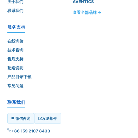
关于我们
AVENTICS
联系我们
查看全部品牌 →
服务支持
在线询价
技术咨询
售后支持
配送说明
产品目录下载
常见问题
联系我们
微信咨询
发送邮件
+86 159 2107 8430