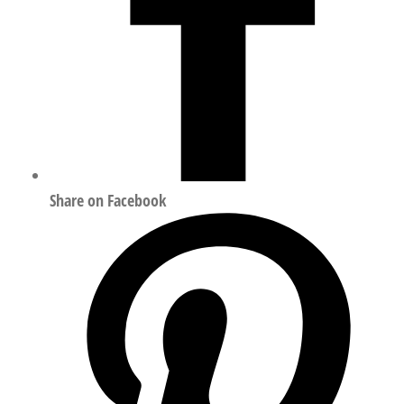
Share on Facebook