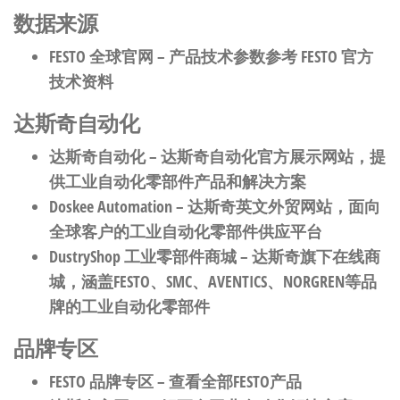
数据来源
FESTO 全球官网
– 产品技术参数参考 FESTO 官方
技术资料
达斯奇自动化
达斯奇自动化
– 达斯奇自动化官方展示网站，提
供工业自动化零部件产品和解决方案
Doskee Automation
– 达斯奇英文外贸网站，面向
全球客户的工业自动化零部件供应平台
DustryShop 工业零部件商城
– 达斯奇旗下在线商
城，涵盖FESTO、SMC、AVENTICS、NORGREN等品
牌的工业自动化零部件
品牌专区
FESTO 品牌专区
– 查看全部FESTO产品