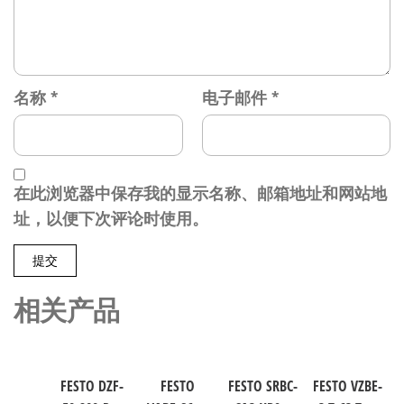
名称
*
电子邮件
*
在此浏览器中保存我的显示名称、邮箱地址和网站地
址，以便下次评论时使用。
相关产品
FESTO DZF-
FESTO
FESTO SRBC-
FESTO VZBE-