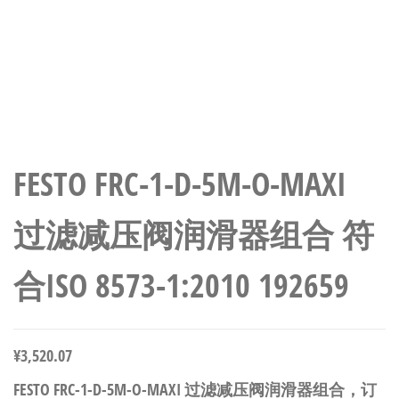
FESTO FRC-1-D-5M-O-MAXI
过滤减压阀润滑器组合 符
合ISO 8573-1:2010 192659
¥
3,520.07
FESTO FRC-1-D-5M-O-MAXI 过滤减压阀润滑器组合，订