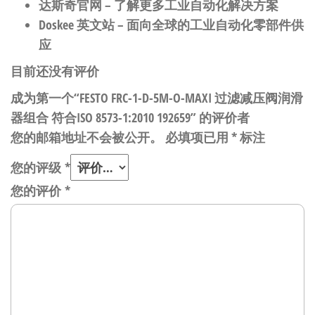
达斯奇官网
– 了解更多工业自动化解决方案
Doskee 英文站
– 面向全球的工业自动化零部件供
应
目前还没有评价
成为第一个“FESTO FRC-1-D-5M-O-MAXI 过滤减压阀润滑
器组合 符合ISO 8573-1:2010 192659” 的评价者
您的邮箱地址不会被公开。
必填项已用
*
标注
您的评级
*
您的评价
*