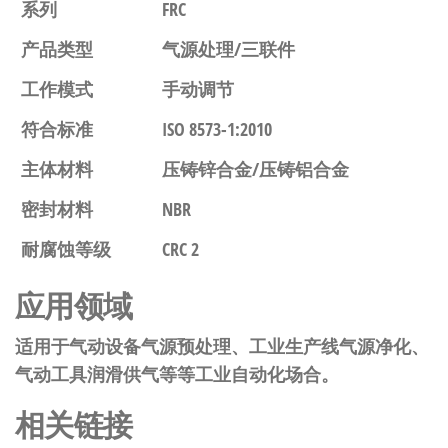
系列
FRC
产品类型
气源处理/三联件
工作模式
手动调节
符合标准
ISO 8573-1:2010
主体材料
压铸锌合金/压铸铝合金
密封材料
NBR
耐腐蚀等级
CRC 2
应用领域
适用于气动设备气源预处理、工业生产线气源净化、
气动工具润滑供气等等工业自动化场合。
相关链接