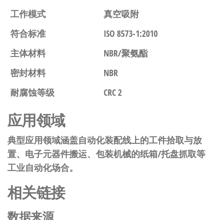
工作模式
真空吸附
符合标准
ISO 8573-1:2010
主体材料
NBR/聚氨酯
密封材料
NBR
耐腐蚀等级
CRC 2
应用领域
典型应用领域涵盖自动化装配线上的工件拾取与放
置、电子元器件搬运、包装机械的纸箱/托盘抓取等
工业自动化场合。
相关链接
数据来源