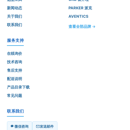
新闻动态
PARKER 派克
关于我们
AVENTICS
联系我们
查看全部品牌 →
服务支持
在线询价
技术咨询
售后支持
配送说明
产品目录下载
常见问题
联系我们
微信咨询
发送邮件