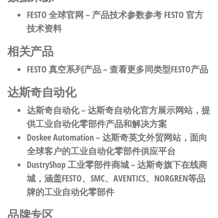
FESTO 全球官网
– 产品技术参数参考 FESTO 官方
技术资料
相关产品
FESTO 真空系列产品
– 查看更多同类型FESTO产品
达斯奇自动化
达斯奇自动化
– 达斯奇自动化官方展示网站，提
供工业自动化零部件产品和解决方案
Doskee Automation
– 达斯奇英文外贸网站，面向
全球客户的工业自动化零部件供应平台
DustryShop 工业零部件商城
– 达斯奇旗下在线商
城，涵盖FESTO、SMC、AVENTICS、NORGREN等品
牌的工业自动化零部件
品牌专区