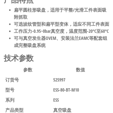
扁平圆柱形吸盘，适用于平整/光滑工件表面吸
附抓取
可选波纹管型和扁平型变体，适应不同工件表面
工作压力-0.95~0bar真空度，温度范围-20°C至60°C
可与真空发生器OVEM、安装法兰EAMC等配套组
成完整吸盘系统
技术参数
参数
数值
订货号
525997
型号
ESS-80-BT-M10
系列
ESS
产品类型
真空吸盘