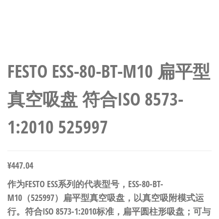
FESTO ESS-80-BT-M10 扁平型
真空吸盘 符合ISO 8573-
1:2010 525997
¥
447.04
作为FESTO ESS系列的代表型号，ESS-80-BT-
M10（525997）扁平型真空吸盘，以真空吸附模式运
行。符合ISO 8573-1:2010标准，扁平圆柱形吸盘；可与