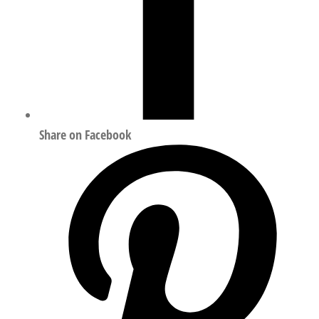
Share on Facebook