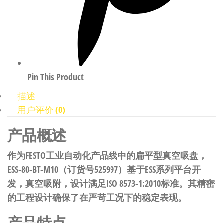
Pin This Product
描述
用户评价 (0)
产品概述
作为FESTO工业自动化产品线中的扁平型真空吸盘，
ESS-80-BT-M10（订货号525997）基于ESS系列平台开
发，真空吸附，设计满足ISO 8573-1:2010标准。其精密
的工程设计确保了在严苛工况下的稳定表现。
产品特点