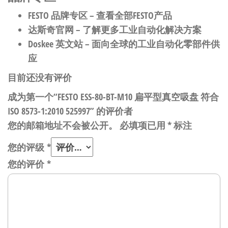
FESTO 品牌专区
– 查看全部FESTO产品
达斯奇官网
– 了解更多工业自动化解决方案
Doskee 英文站
– 面向全球的工业自动化零部件供
应
目前还没有评价
成为第一个“FESTO ESS-80-BT-M10 扁平型真空吸盘 符合
ISO 8573-1:2010 525997” 的评价者
您的邮箱地址不会被公开。
必填项已用
*
标注
您的评级
*
您的评价
*