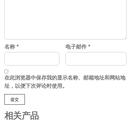
名称
*
电子邮件
*
在此浏览器中保存我的显示名称、邮箱地址和网站地
址，以便下次评论时使用。
相关产品