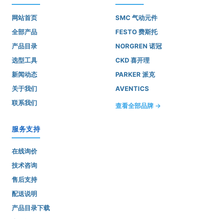
网站首页
SMC 气动元件
全部产品
FESTO 费斯托
产品目录
NORGREN 诺冠
选型工具
CKD 喜开理
新闻动态
PARKER 派克
关于我们
AVENTICS
联系我们
查看全部品牌 →
服务支持
在线询价
技术咨询
售后支持
配送说明
产品目录下载