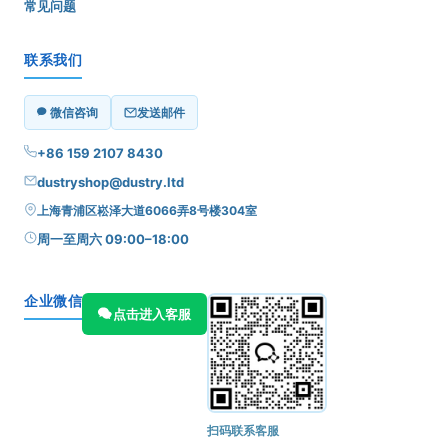
常见问题
联系我们
微信咨询
发送邮件
+86 159 2107 8430
dustryshop@dustry.ltd
上海青浦区崧泽大道6066弄8号楼304室
周一至周六 09:00–18:00
企业微信
点击进入客服
扫码联系客服