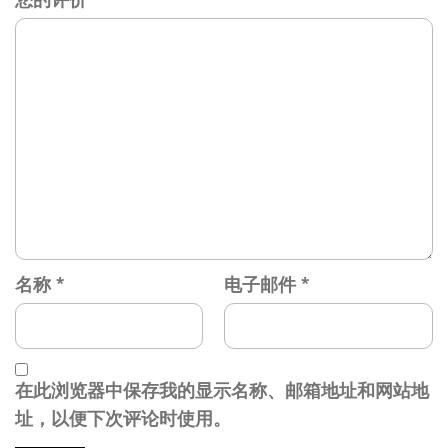
名称
*
电子邮件
*
在此浏览器中保存我的显示名称、邮箱地址和网站地
址，以便下次评论时使用。