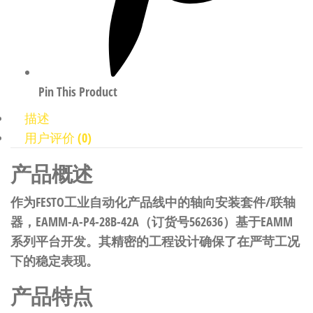
Pin This Product
描述
用户评价 (0)
产品概述
作为FESTO工业自动化产品线中的轴向安装套件/联轴
器，EAMM-A-P4-28B-42A（订货号562636）基于EAMM
系列平台开发。其精密的工程设计确保了在严苛工况
下的稳定表现。
产品特点