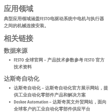
应用领域
典型应用领域涵盖FESTO电驱动系统中电机与执行器
之间的机械连接安装。
相关链接
数据来源
FESTO 全球官网
– 产品技术参数参考 FESTO 官方
技术资料
达斯奇自动化
达斯奇自动化
– 达斯奇自动化官方展示网站，提
供工业自动化零部件产品和解决方案
Doskee Automation
– 达斯奇英文外贸网站，面向
全球客户的工业自动化零部件供应平台