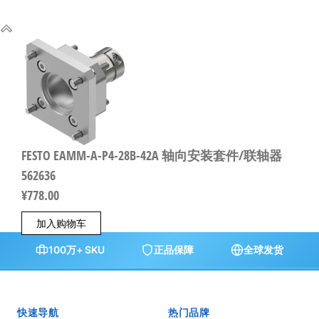
FESTO EAMM-A-P4-28B-42A 轴向安装套件/联轴器
562636
¥
778.00
加入购物车
100万+ SKU
正品保障
全球发货
快速导航
热门品牌