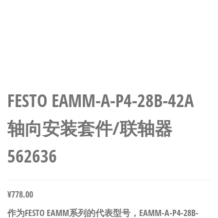
FESTO EAMM-A-P4-28B-42A
轴向安装套件/联轴器
562636
¥
778.00
作为FESTO EAMM系列的代表型号，EAMM-A-P4-28B-