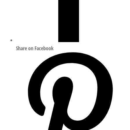
Share on Facebook