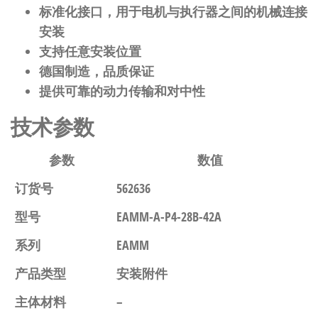
标准化接口，用于电机与执行器之间的机械连接
安装
支持任意安装位置
德国制造，品质保证
提供可靠的动力传输和对中性
技术参数
参数
数值
订货号
562636
型号
EAMM-A-P4-28B-42A
系列
EAMM
产品类型
安装附件
主体材料
–