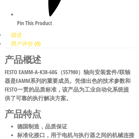
Pin This Product
描述
用户评价 (0)
产品概述
FESTO EAMM-A-K38-60G（557980）轴向安装套件/联轴
器是EAMM系列的重要成员。凭借出色的技术参数和
FESTO一贯的品质标准，该产品为工业自动化系统提
供了可靠的执行解决方案。
产品特点
德国制造，品质保证
标准化接口，用于电机与执行器之间的机械连接