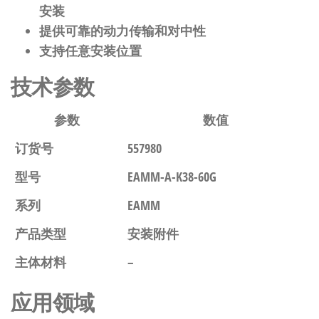
安装
提供可靠的动力传输和对中性
支持任意安装位置
技术参数
参数
数值
订货号
557980
型号
EAMM-A-K38-60G
系列
EAMM
产品类型
安装附件
主体材料
–
应用领域