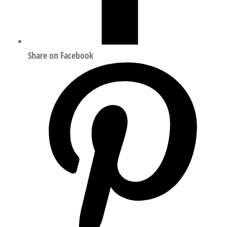
Share on Facebook