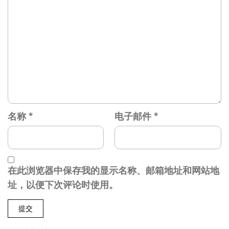
名称
*
电子邮件
*
在此浏览器中保存我的显示名称、邮箱地址和网站地
址，以便下次评论时使用。