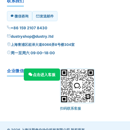
联系我们
微信咨询
发送邮件
+86 159 2107 8430
dustryshop@dustry.ltd
上海青浦区崧泽大道6066弄8号楼304室
周一至周六 09:00–18:00
企业微信
点击进入客服
扫码联系客服
© 2026 上海达斯奇自动化科技有限公司 版权所有