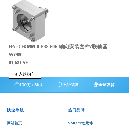
FESTO EAMM-A-K38-60G 轴向安装套件/联轴器
557980
¥
1,681.59
加入购物车
100万+ SKU
正品保障
全球发货
快速导航
热门品牌
网站首页
SMC 气动元件