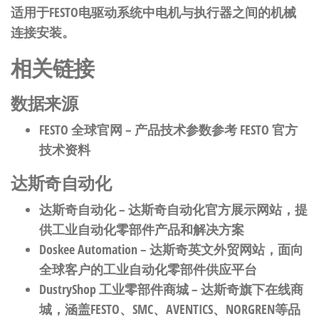
适用于FESTO电驱动系统中电机与执行器之间的机械
连接安装。
相关链接
数据来源
FESTO 全球官网
– 产品技术参数参考 FESTO 官方
技术资料
达斯奇自动化
达斯奇自动化
– 达斯奇自动化官方展示网站，提
供工业自动化零部件产品和解决方案
Doskee Automation
– 达斯奇英文外贸网站，面向
全球客户的工业自动化零部件供应平台
DustryShop 工业零部件商城
– 达斯奇旗下在线商
城，涵盖FESTO、SMC、AVENTICS、NORGREN等品