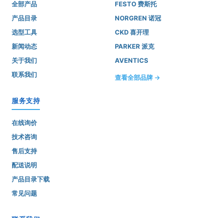
全部产品
FESTO 费斯托
产品目录
NORGREN 诺冠
选型工具
CKD 喜开理
新闻动态
PARKER 派克
关于我们
AVENTICS
联系我们
查看全部品牌 →
服务支持
在线询价
技术咨询
售后支持
配送说明
产品目录下载
常见问题