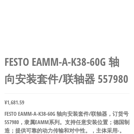
FESTO EAMM-A-K38-60G 轴
向安装套件/联轴器 557980
¥
1,681.59
FESTO EAMM-A-K38-60G 轴向安装套件/联轴器，订货号
557980，隶属EAMM系列。支持任意安装位置；德国制
造；提供可靠的动力传输和对中性。，主体采用-。