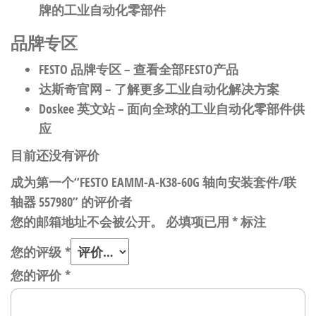
牌的工业自动化零部件
品牌专区
FESTO 品牌专区
– 查看全部FESTO产品
达斯奇官网
– 了解更多工业自动化解决方案
Doskee 英文站
– 面向全球的工业自动化零部件供
应
目前还没有评价
成为第一个“FESTO EAMM-A-K38-60G 轴向安装套件/联
轴器 557980” 的评价者
您的邮箱地址不会被公开。
必填项已用
*
标注
您的评级
*
您的评价
*