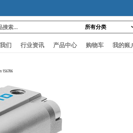
我们
行业资讯
产品中心
购物车
我的账
156706