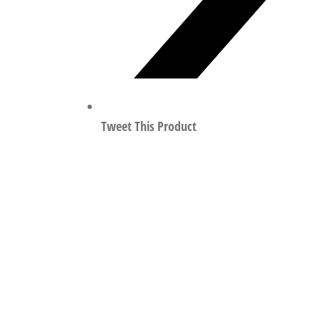
Tweet This Product