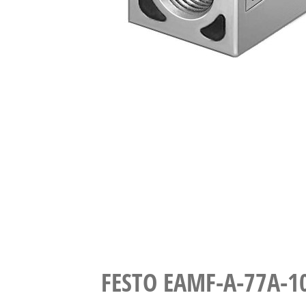
FESTO EAMF-A-77