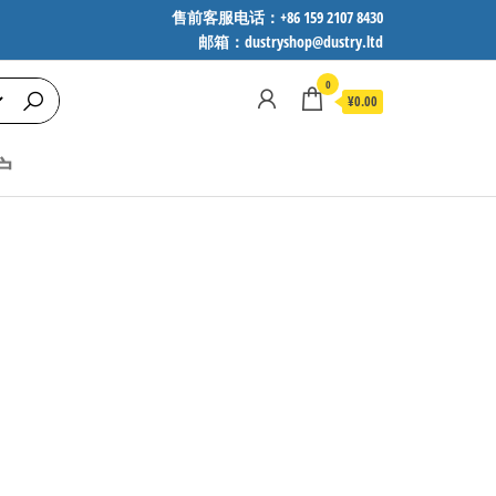
售前客服电话：+86 159 2107 8430
邮箱：dustryshop@dustry.ltd
0
¥0.00
户