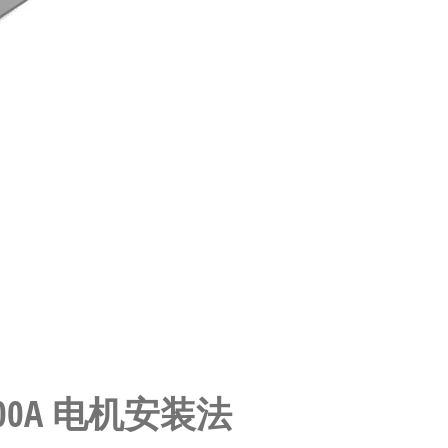
A-100A 电机安装法