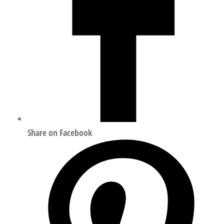
Share on Facebook