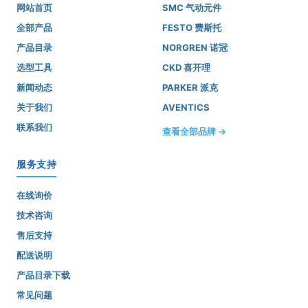
网站首页
SMC 气动元件
全部产品
FESTO 费斯托
产品目录
NORGREN 诺冠
选型工具
CKD 喜开理
新闻动态
PARKER 派克
关于我们
AVENTICS
联系我们
查看全部品牌 →
服务支持
在线询价
技术咨询
售后支持
配送说明
产品目录下载
常见问题