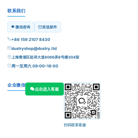
联系我们
微信咨询
发送邮件
+86 159 2107 8430
dustryshop@dustry.ltd
上海青浦区崧泽大道6066弄8号楼304室
周一至周六 09:00–18:00
企业微信
点击进入客服
扫码联系客服