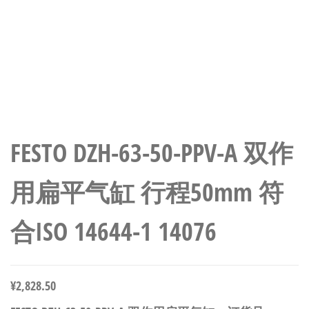
FESTO DZH-63-50-PPV-A 双作
用扁平气缸 行程50mm 符
合ISO 14644-1 14076
¥
2,828.50