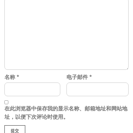
名称
*
电子邮件
*
在此浏览器中保存我的显示名称、邮箱地址和网站地
址，以便下次评论时使用。