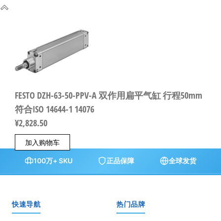
FESTO DZH-63-50-PPV-A 双作用扁平气缸 行程50mm
符合ISO 14644-1 14076
¥
2,828.50
加入购物车
100万+ SKU
正品保障
全球发货
快速导航
热门品牌