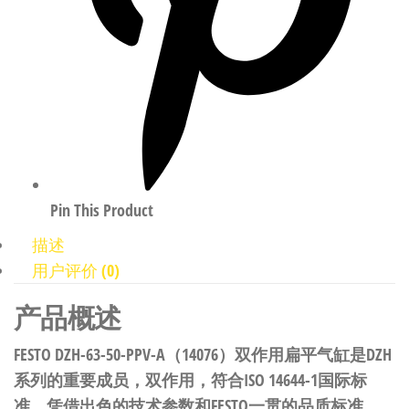
Pin This Product
描述
用户评价 (0)
产品概述
FESTO DZH-63-50-PPV-A（14076）双作用扁平气缸是DZH
系列的重要成员，双作用，符合ISO 14644-1国际标
准。凭借出色的技术参数和FESTO一贯的品质标准，