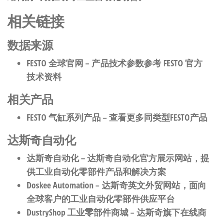
相关链接
数据来源
FESTO 全球官网
– 产品技术参数参考 FESTO 官方
技术资料
相关产品
FESTO 气缸系列产品
– 查看更多同类型FESTO产品
达斯奇自动化
达斯奇自动化
– 达斯奇自动化官方展示网站，提
供工业自动化零部件产品和解决方案
Doskee Automation
– 达斯奇英文外贸网站，面向
全球客户的工业自动化零部件供应平台
DustryShop 工业零部件商城
– 达斯奇旗下在线商