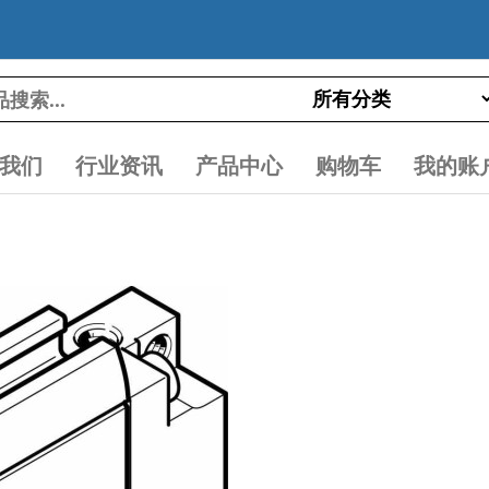
我们
行业资讯
产品中心
购物车
我的账