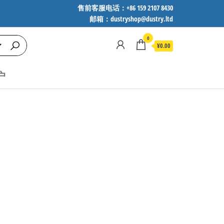
售前客服电话：+86 159 2107 8430
邮箱：dustryshop@dustry.ltd
0
¥0.00
户