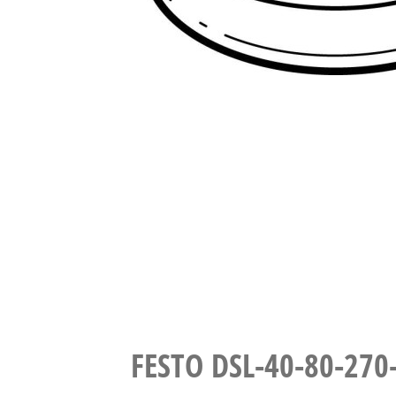
FESTO DSL-40-80-2