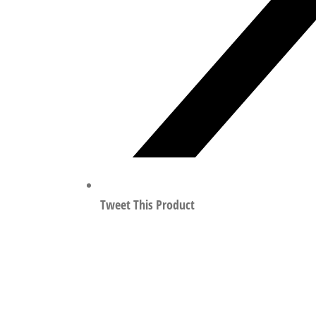
Tweet This Product