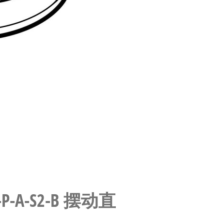
70-P-A-S2-B 摆动直