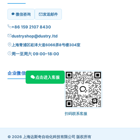
微信咨询
发送邮件
+86 159 2107 8430
dustryshop@dustry.ltd
上海青浦区崧泽大道6066弄8号楼304室
周一至周六 09:00–18:00
企业微信
点击进入客服
扫码联系客服
© 2026 上海达斯奇自动化科技有限公司 版权所有