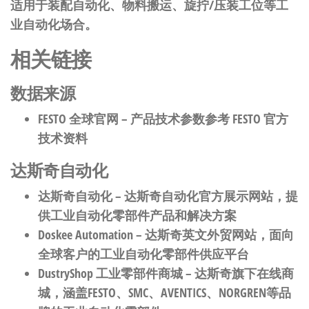
适用于装配自动化、物料搬运、旋拧/压装工位等工
业自动化场合。
相关链接
数据来源
FESTO 全球官网
– 产品技术参数参考 FESTO 官方
技术资料
达斯奇自动化
达斯奇自动化
– 达斯奇自动化官方展示网站，提
供工业自动化零部件产品和解决方案
Doskee Automation
– 达斯奇英文外贸网站，面向
全球客户的工业自动化零部件供应平台
DustryShop 工业零部件商城
– 达斯奇旗下在线商
城，涵盖FESTO、SMC、AVENTICS、NORGREN等品