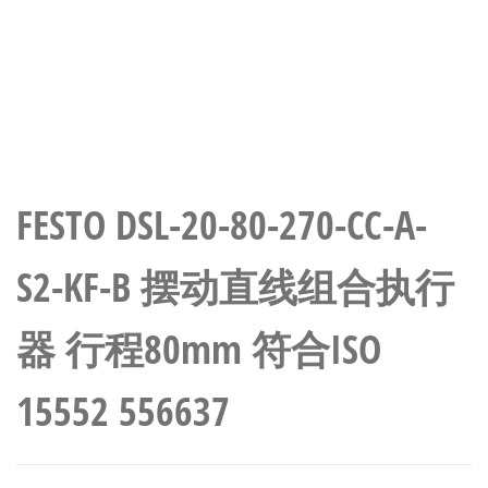
FESTO DSL-20-80-270-CC-A-
S2-KF-B 摆动直线组合执行
器 行程80mm 符合ISO
15552 556637