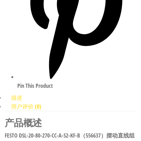
Pin This Product
描述
用户评价 (0)
产品概述
FESTO DSL-20-80-270-CC-A-S2-KF-B（556637）摆动直线组