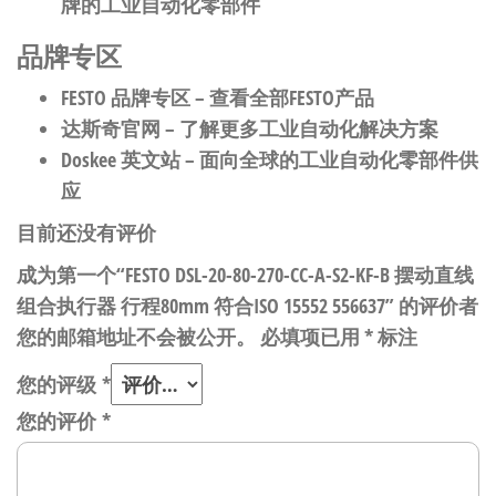
牌的工业自动化零部件
品牌专区
FESTO 品牌专区
– 查看全部FESTO产品
达斯奇官网
– 了解更多工业自动化解决方案
Doskee 英文站
– 面向全球的工业自动化零部件供
应
目前还没有评价
成为第一个“FESTO DSL-20-80-270-CC-A-S2-KF-B 摆动直线
组合执行器 行程80mm 符合ISO 15552 556637” 的评价者
您的邮箱地址不会被公开。
必填项已用
*
标注
您的评级
*
您的评价
*