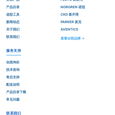
产品目录
NORGREN 诺冠
选型工具
CKD 喜开理
新闻动态
PARKER 派克
关于我们
AVENTICS
联系我们
查看全部品牌 →
服务支持
在线询价
技术咨询
售后支持
配送说明
产品目录下载
常见问题
联系我们