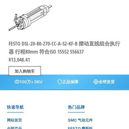
FESTO DSL-20-80-270-CC-A-S2-KF-B 摆动直线组合执行
器 行程80mm 符合ISO 15552 556637
¥
13,048.41
加入购物车
100万+ SKU
正品保障
全球发货
快速导航
热门品牌
网站首页
SMC 气动元件
全部产品
FESTO 费斯托