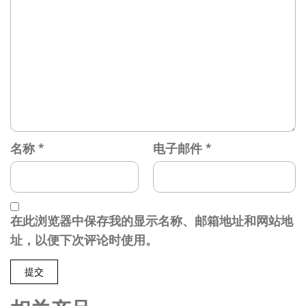
名称
*
电子邮件
*
在此浏览器中保存我的显示名称、邮箱地址和网站地
址，以便下次评论时使用。