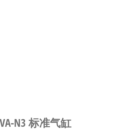
-PPVA-N3 标准气缸