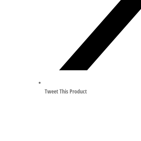
Tweet This Product