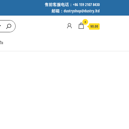
售前客服电话：+86 159 2107 8430
邮箱：dustryshop@dustry.ltd
0
¥0.00
户