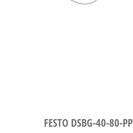
FESTO DSBG-40-80