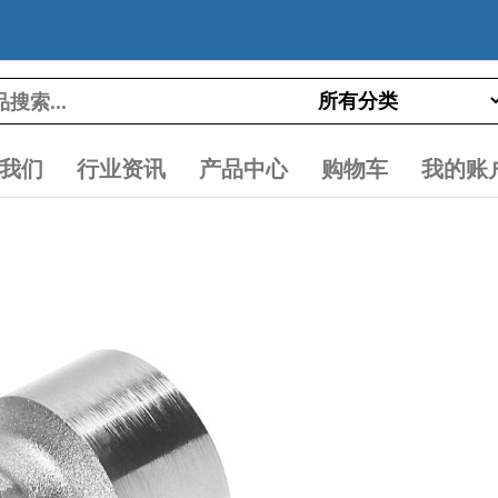
我们
行业资讯
产品中心
购物车
我的账