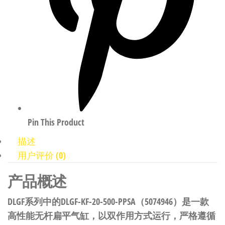
Pin This Product
描述
用户评价 (0)
产品概述
DLGF系列中的DLGF-KF-20-500-PPSA（5074946）是一款
高性能无杆扁平气缸，以双作用方式运行，严格遵循