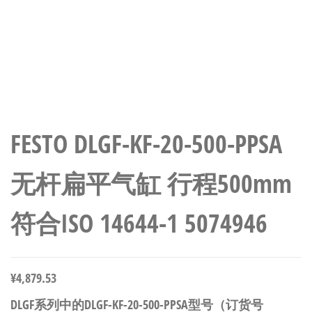
FESTO DLGF-KF-20-500-PPSA
无杆扁平气缸 行程500mm
符合ISO 14644-1 5074946
¥
4,879.53
DLGF系列中的DLGF-KF-20-500-PPSA型号（订货号