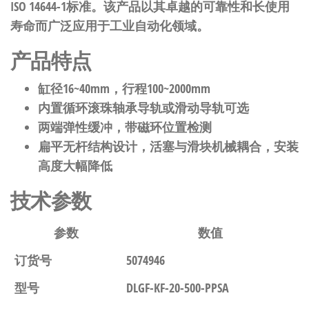
ISO 14644-1标准。该产品以其卓越的可靠性和长使用
寿命而广泛应用于工业自动化领域。
产品特点
缸径16~40mm，行程100~2000mm
内置循环滚珠轴承导轨或滑动导轨可选
两端弹性缓冲，带磁环位置检测
扁平无杆结构设计，活塞与滑块机械耦合，安装
高度大幅降低
技术参数
参数
数值
订货号
5074946
型号
DLGF-KF-20-500-PPSA