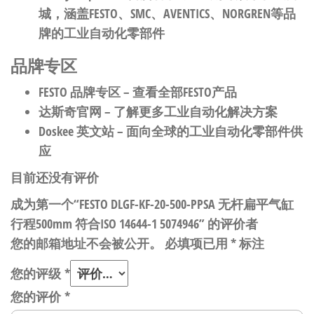
城，涵盖FESTO、SMC、AVENTICS、NORGREN等品
牌的工业自动化零部件
品牌专区
FESTO 品牌专区
– 查看全部FESTO产品
达斯奇官网
– 了解更多工业自动化解决方案
Doskee 英文站
– 面向全球的工业自动化零部件供
应
目前还没有评价
成为第一个“FESTO DLGF-KF-20-500-PPSA 无杆扁平气缸
行程500mm 符合ISO 14644-1 5074946” 的评价者
您的邮箱地址不会被公开。
必填项已用
*
标注
您的评级
*
您的评价
*