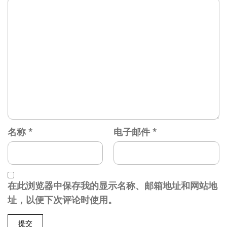
名称
*
电子邮件
*
在此浏览器中保存我的显示名称、邮箱地址和网站地
址，以便下次评论时使用。