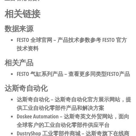
相关链接
数据来源
FESTO 全球官网
– 产品技术参数参考 FESTO 官方
技术资料
相关产品
FESTO 气缸系列产品
– 查看更多同类型FESTO产品
达斯奇自动化
达斯奇自动化
– 达斯奇自动化官方展示网站，提
供工业自动化零部件产品和解决方案
Doskee Automation
– 达斯奇英文外贸网站，面向
全球客户的工业自动化零部件供应平台
DustryShop 工业零部件商城
– 达斯奇旗下在线商