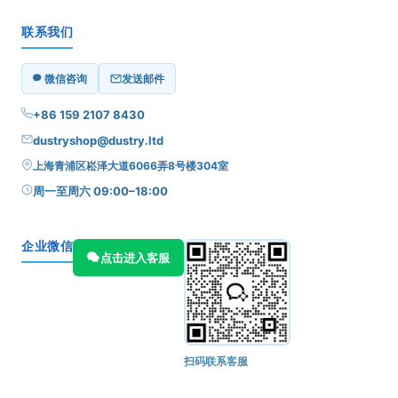
联系我们
微信咨询
发送邮件
+86 159 2107 8430
dustryshop@dustry.ltd
上海青浦区崧泽大道6066弄8号楼304室
周一至周六 09:00–18:00
企业微信
点击进入客服
扫码联系客服