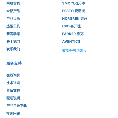
网站首页
SMC 气动元件
全部产品
FESTO 费斯托
产品目录
NORGREN 诺冠
选型工具
CKD 喜开理
新闻动态
PARKER 派克
关于我们
AVENTICS
联系我们
查看全部品牌 →
服务支持
在线询价
技术咨询
售后支持
配送说明
产品目录下载
常见问题