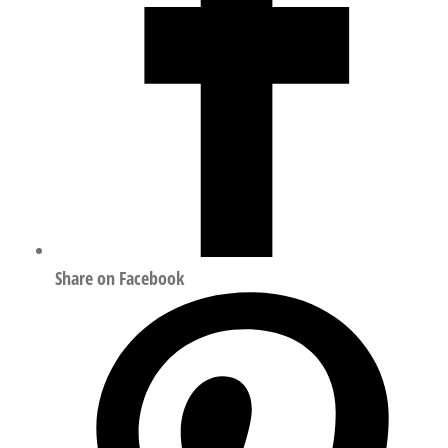
Share on Facebook