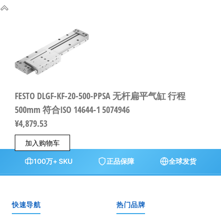
FESTO DLGF-KF-20-500-PPSA 无杆扁平气缸 行程
500mm 符合ISO 14644-1 5074946
¥
4,879.53
加入购物车
100万+ SKU
正品保障
全球发货
快速导航
热门品牌