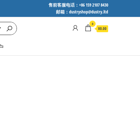
售前客服电话：+86 159 2107 8430
邮箱：dustryshop@dustry.ltd
0
¥0.00
户