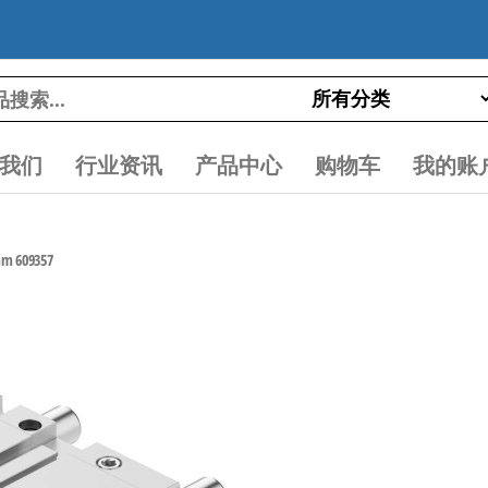
我们
行业资讯
产品中心
购物车
我的账
 609357