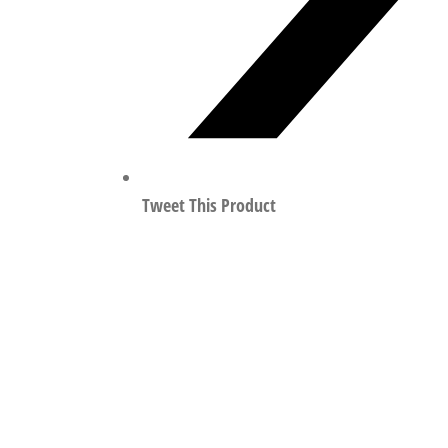
Tweet This Product