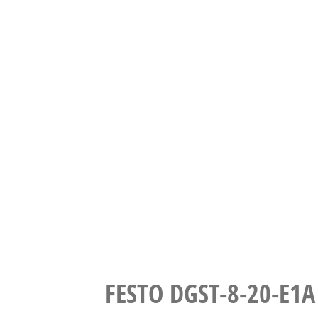
FESTO DGST-8-2