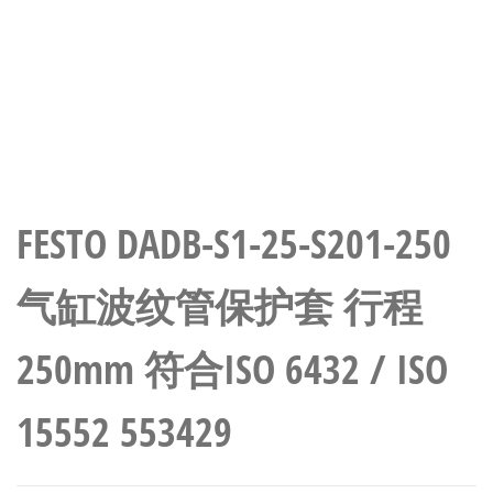
FESTO DADB-S1-25-S201-250
气缸波纹管保护套 行程
250mm 符合ISO 6432 / ISO
15552 553429