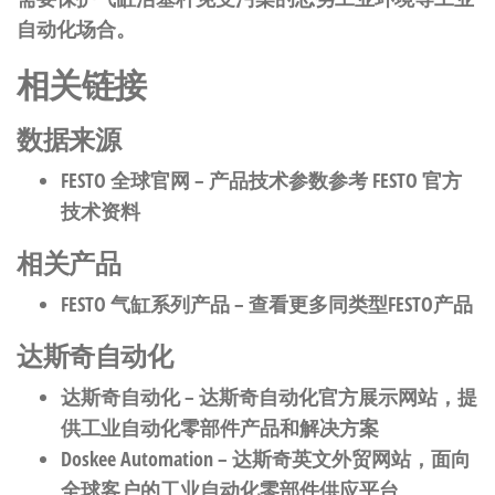
自动化场合。
相关链接
数据来源
FESTO 全球官网
– 产品技术参数参考 FESTO 官方
技术资料
相关产品
FESTO 气缸系列产品
– 查看更多同类型FESTO产品
达斯奇自动化
达斯奇自动化
– 达斯奇自动化官方展示网站，提
供工业自动化零部件产品和解决方案
Doskee Automation
– 达斯奇英文外贸网站，面向
全球客户的工业自动化零部件供应平台