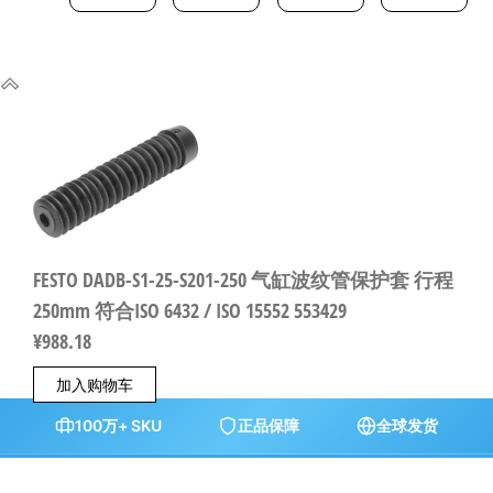
FESTO DADB-S1-25-S201-250 气缸波纹管保护套 行程
250mm 符合ISO 6432 / ISO 15552 553429
¥
988.18
加入购物车
100万+ SKU
正品保障
全球发货