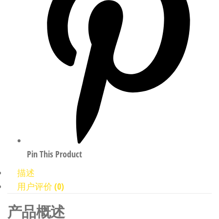
Pin This Product
描述
用户评价 (0)
产品概述