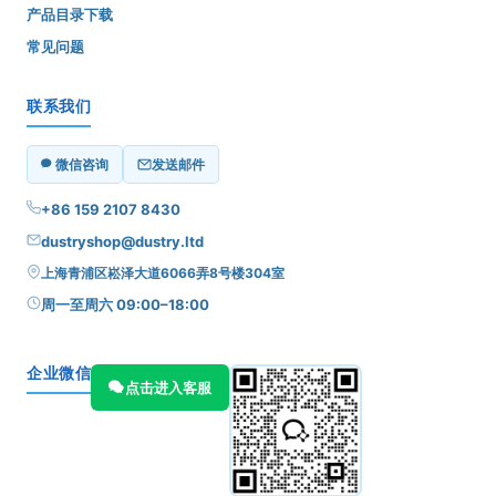
产品目录下载
常见问题
联系我们
微信咨询
发送邮件
+86 159 2107 8430
dustryshop@dustry.ltd
上海青浦区崧泽大道6066弄8号楼304室
周一至周六 09:00–18:00
企业微信
点击进入客服