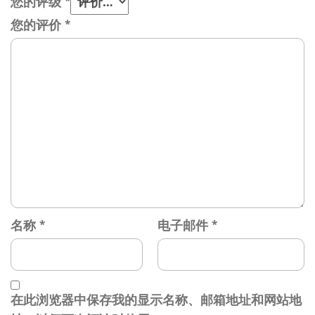
您的评级
*
您的评价
*
名称
*
电子邮件
*
在此浏览器中保存我的显示名称、邮箱地址和网站地