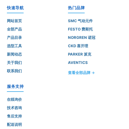
快速导航
热门品牌
网站首页
SMC 气动元件
全部产品
FESTO 费斯托
产品目录
NORGREN 诺冠
选型工具
CKD 喜开理
新闻动态
PARKER 派克
关于我们
AVENTICS
联系我们
查看全部品牌 →
服务支持
在线询价
技术咨询
售后支持
配送说明