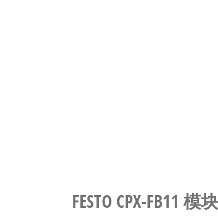
FESTO CPX-FB1