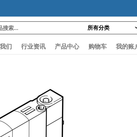
我们
行业资讯
产品中心
购物车
我的账