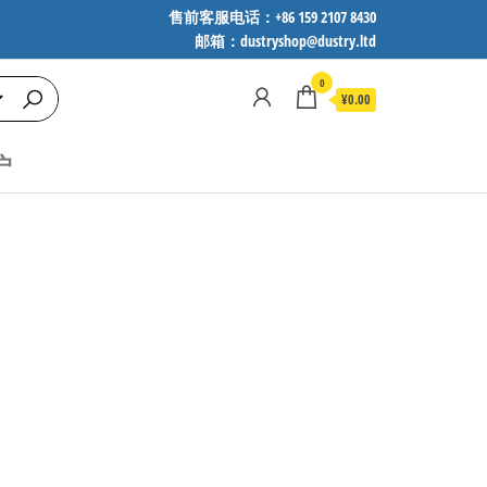
售前客服电话：+86 159 2107 8430
邮箱：dustryshop@dustry.ltd
0
¥0.00
户