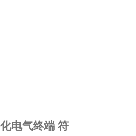
1 模块化电气终端 符