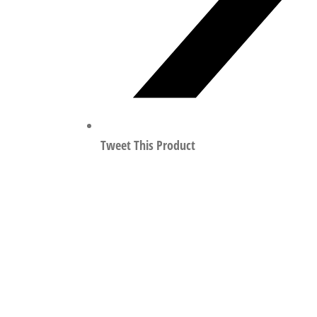
Tweet This Product