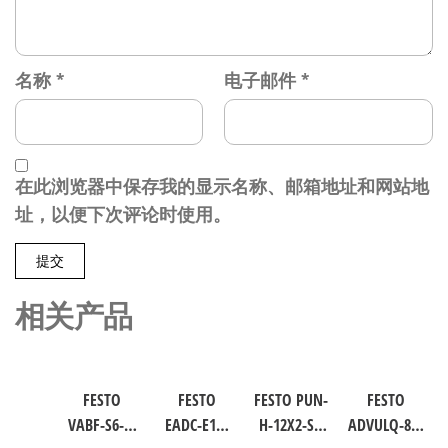
名称
*
电子邮件
*
在此浏览器中保存我的显示名称、邮箱地址和网站地
址，以便下次评论时使用。
相关产品
FESTO
FESTO
FESTO PUN-
FESTO
VABF-S6-1-
EADC-E16-
H-12X2-SI-
ADVULQ-80-