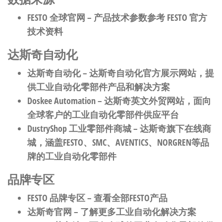
FESTO 全球官网
– 产品技术参数参考 FESTO 官方
技术资料
达斯奇自动化
达斯奇自动化
– 达斯奇自动化官方展示网站，提
供工业自动化零部件产品和解决方案
Doskee Automation
– 达斯奇英文外贸网站，面向
全球客户的工业自动化零部件供应平台
DustryShop 工业零部件商城
– 达斯奇旗下在线商
城，涵盖FESTO、SMC、AVENTICS、NORGREN等品
牌的工业自动化零部件
品牌专区
FESTO 品牌专区
– 查看全部FESTO产品
达斯奇官网
– 了解更多工业自动化解决方案