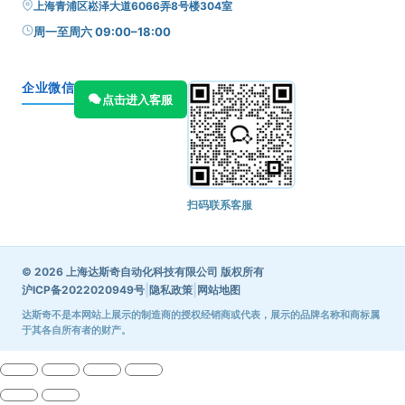
上海青浦区崧泽大道6066弄8号楼304室
周一至周六 09:00–18:00
企业微信
点击进入客服
扫码联系客服
© 2026 上海达斯奇自动化科技有限公司 版权所有
|
|
沪ICP备2022020949号
隐私政策
网站地图
达斯奇不是本网站上展示的制造商的授权经销商或代表，展示的品牌名称和商标属
于其各自所有者的财产。