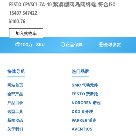
FESTO CPVSC1-ZA-10 紧凑型阀岛阀终端 符合ISO
15407 547422
¥
100.76
加入购物车
100万+ SKU
正品保障
全球发货
快速导航
热门品牌
网站首页
SMC 气动元件
全部产品
FESTO 费斯托
产品目录
NORGREN 诺冠
选型工具
CKD 喜开理
新闻动态
PARKER 派克
关于我们
AVENTICS