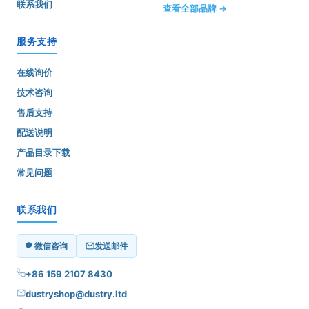
联系我们
查看全部品牌 →
服务支持
在线询价
技术咨询
售后支持
配送说明
产品目录下载
常见问题
联系我们
微信咨询
发送邮件
+86 159 2107 8430
dustryshop@dustry.ltd