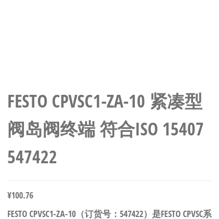
FESTO CPVSC1-ZA-10 紧凑型
阀岛阀终端 符合ISO 15407
547422
¥
100.76
FESTO CPVSC1-ZA-10（订货号：547422）是FESTO CPVSC系