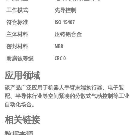
工作模式
先导控制
符合标准
ISO 15407
主体材料
压铸铝合金
密封材料
NBR
耐腐蚀等级
CRC 0
应用领域
该产品广泛应用于机器人手臂末端执行器、电子装
配、半导体行业等空间紧凑的分散式气动控制等工业
自动化场合。
相关链接
数据来源