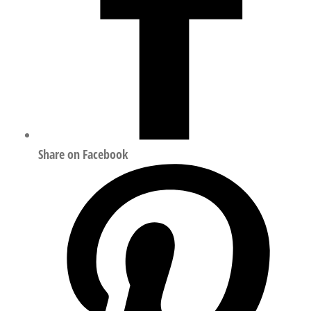
Share on Facebook