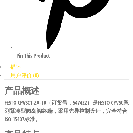
Pin This Product
描述
用户评价 (0)
产品概述
FESTO CPVSC1-ZA-10（订货号：547422）是FESTO CPVSC系
列紧凑型阀岛阀终端，采用先导控制设计，完全符合
ISO 15407标准。