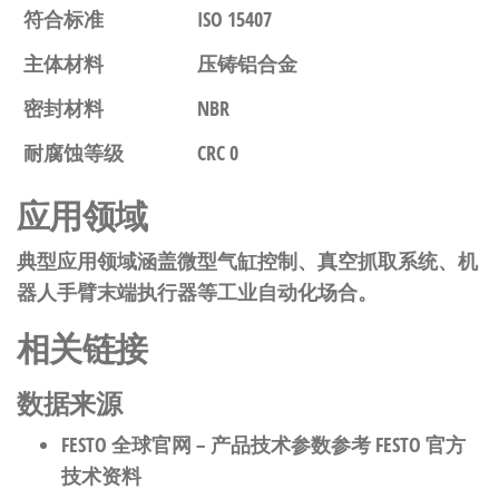
符合标准
ISO 15407
主体材料
压铸铝合金
密封材料
NBR
耐腐蚀等级
CRC 0
应用领域
典型应用领域涵盖微型气缸控制、真空抓取系统、机
器人手臂末端执行器等工业自动化场合。
相关链接
数据来源
FESTO 全球官网
– 产品技术参数参考 FESTO 官方
技术资料