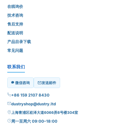
在线询价
技术咨询
售后支持
配送说明
产品目录下载
常见问题
联系我们
微信咨询
发送邮件
+86 159 2107 8430
dustryshop@dustry.ltd
上海青浦区崧泽大道6066弄8号楼304室
周一至周六 09:00–18:00