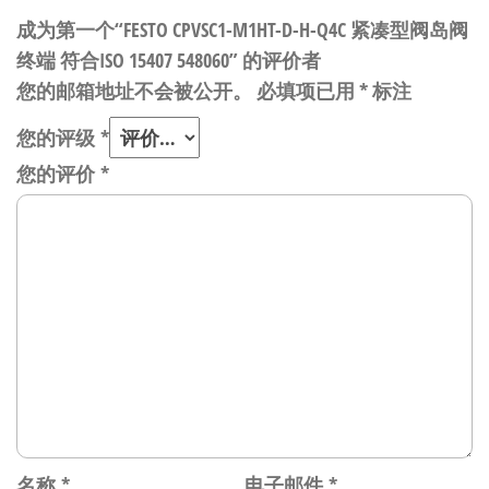
成为第一个“FESTO CPVSC1-M1HT-D-H-Q4C 紧凑型阀岛阀
终端 符合ISO 15407 548060” 的评价者
您的邮箱地址不会被公开。
必填项已用
*
标注
您的评级
*
您的评价
*
名称
*
电子邮件
*