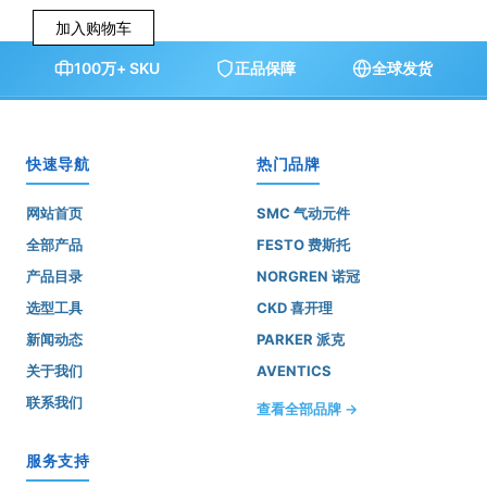
加入购物车
100万+ SKU
正品保障
全球发货
快速导航
热门品牌
网站首页
SMC 气动元件
全部产品
FESTO 费斯托
产品目录
NORGREN 诺冠
选型工具
CKD 喜开理
新闻动态
PARKER 派克
关于我们
AVENTICS
联系我们
查看全部品牌 →
服务支持