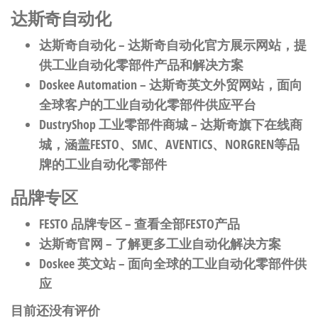
达斯奇自动化
达斯奇自动化
– 达斯奇自动化官方展示网站，提
供工业自动化零部件产品和解决方案
Doskee Automation
– 达斯奇英文外贸网站，面向
全球客户的工业自动化零部件供应平台
DustryShop 工业零部件商城
– 达斯奇旗下在线商
城，涵盖FESTO、SMC、AVENTICS、NORGREN等品
牌的工业自动化零部件
品牌专区
FESTO 品牌专区
– 查看全部FESTO产品
达斯奇官网
– 了解更多工业自动化解决方案
Doskee 英文站
– 面向全球的工业自动化零部件供
应
目前还没有评价