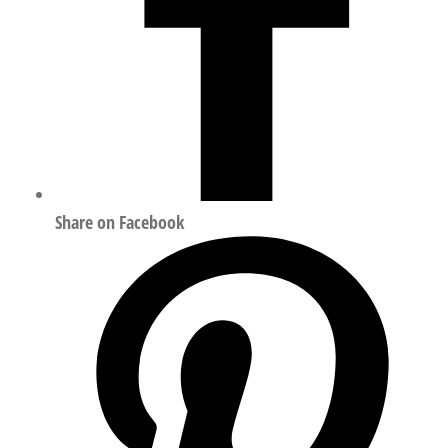
Share on Facebook