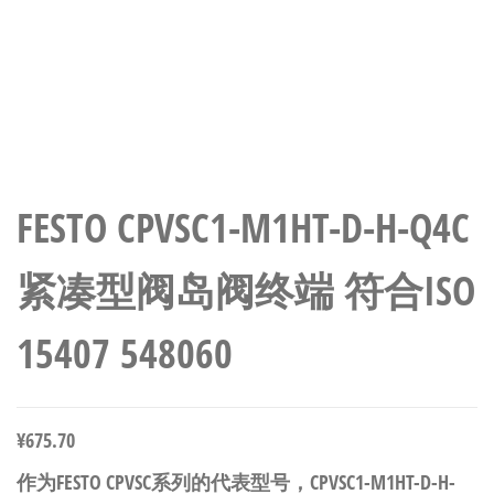
FESTO CPVSC1-M1HT-D-H-Q4C
紧凑型阀岛阀终端 符合ISO
15407 548060
¥
675.70
作为FESTO CPVSC系列的代表型号，CPVSC1-M1HT-D-H-