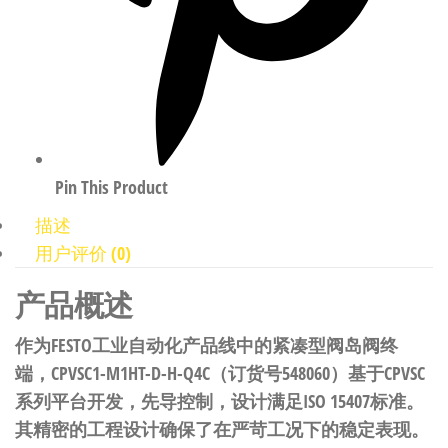
Pin This Product
描述
用户评价 (0)
产品概述
作为FESTO工业自动化产品线中的紧凑型阀岛阀终
端，CPVSC1-M1HT-D-H-Q4C（订货号548060）基于CPVSC
系列平台开发，先导控制，设计满足ISO 15407标准。
其精密的工程设计确保了在严苛工况下的稳定表现。