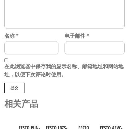
名称
*
电子邮件
*
在此浏览器中保存我的显示名称、邮箱地址和网站地
址，以便下次评论时使用。
相关产品
FESTO PUN-
FESTO LBZS-
FESTO
FESTO AEVC-