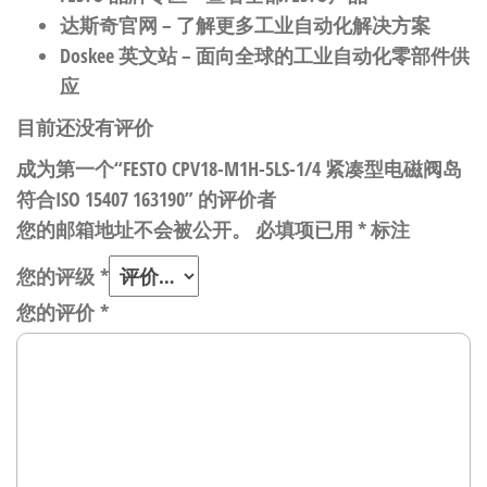
达斯奇官网
– 了解更多工业自动化解决方案
Doskee 英文站
– 面向全球的工业自动化零部件供
应
目前还没有评价
成为第一个“FESTO CPV18-M1H-5LS-1/4 紧凑型电磁阀岛
符合ISO 15407 163190” 的评价者
您的邮箱地址不会被公开。
必填项已用
*
标注
您的评级
*
您的评价
*