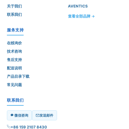
关于我们
AVENTICS
联系我们
查看全部品牌 →
服务支持
在线询价
技术咨询
售后支持
配送说明
产品目录下载
常见问题
联系我们
微信咨询
发送邮件
+86 159 2107 8430