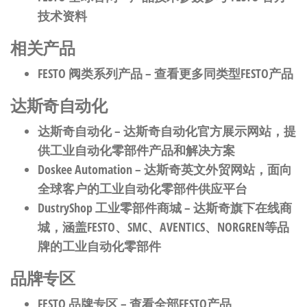
技术资料
相关产品
FESTO 阀类系列产品
– 查看更多同类型FESTO产品
达斯奇自动化
达斯奇自动化
– 达斯奇自动化官方展示网站，提
供工业自动化零部件产品和解决方案
Doskee Automation
– 达斯奇英文外贸网站，面向
全球客户的工业自动化零部件供应平台
DustryShop 工业零部件商城
– 达斯奇旗下在线商
城，涵盖FESTO、SMC、AVENTICS、NORGREN等品
牌的工业自动化零部件
品牌专区
FESTO 品牌专区
– 查看全部FESTO产品