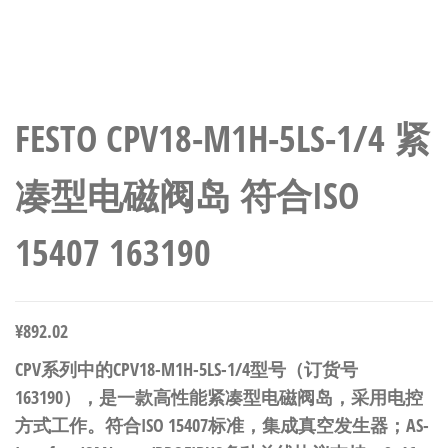
FESTO CPV18-M1H-5LS-1/4 紧
凑型电磁阀岛 符合ISO
15407 163190
¥
892.02
CPV系列中的CPV18-M1H-5LS-1/4型号（订货号
163190），是一款高性能紧凑型电磁阀岛，采用电控
方式工作。符合ISO 15407标准，集成真空发生器；AS-