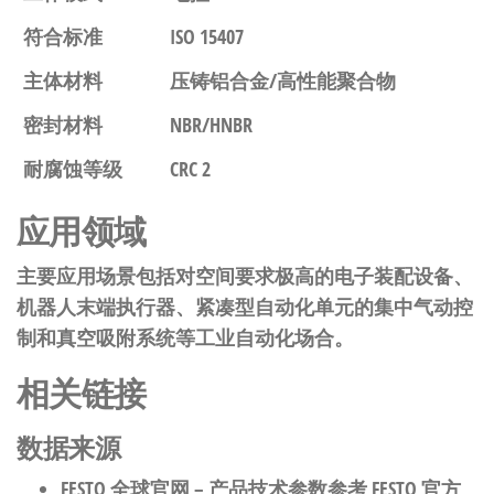
符合标准
ISO 15407
主体材料
压铸铝合金/高性能聚合物
密封材料
NBR/HNBR
耐腐蚀等级
CRC 2
应用领域
主要应用场景包括对空间要求极高的电子装配设备、
机器人末端执行器、紧凑型自动化单元的集中气动控
制和真空吸附系统等工业自动化场合。
相关链接
数据来源
FESTO 全球官网
– 产品技术参数参考 FESTO 官方