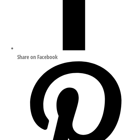
Share on Facebook