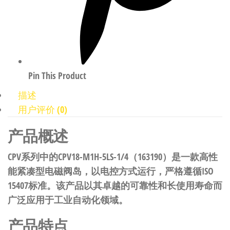
Pin This Product
描述
用户评价 (0)
产品概述
CPV系列中的CPV18-M1H-5LS-1/4（163190）是一款高性
能紧凑型电磁阀岛，以电控方式运行，严格遵循ISO
15407标准。该产品以其卓越的可靠性和长使用寿命而
广泛应用于工业自动化领域。
产品特点