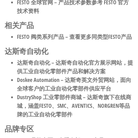
FESTO 全球官网
– 产品技术参数参考 FESTO 官方
技术资料
相关产品
FESTO 阀类系列产品
– 查看更多同类型FESTO产品
达斯奇自动化
达斯奇自动化
– 达斯奇自动化官方展示网站，提
供工业自动化零部件产品和解决方案
Doskee Automation
– 达斯奇英文外贸网站，面向
全球客户的工业自动化零部件供应平台
DustryShop 工业零部件商城
– 达斯奇旗下在线商
城，涵盖FESTO、SMC、AVENTICS、NORGREN等品
牌的工业自动化零部件
品牌专区