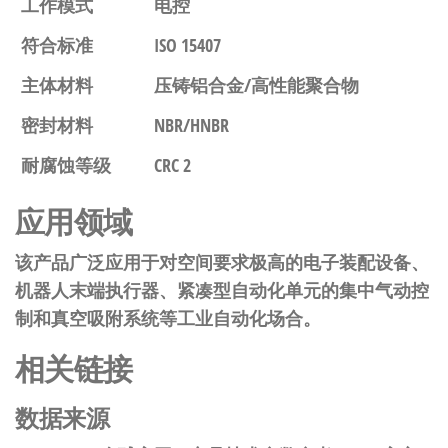
工作模式
电控
符合标准
ISO 15407
主体材料
压铸铝合金/高性能聚合物
密封材料
NBR/HNBR
耐腐蚀等级
CRC 2
应用领域
该产品广泛应用于对空间要求极高的电子装配设备、
机器人末端执行器、紧凑型自动化单元的集中气动控
制和真空吸附系统等工业自动化场合。
相关链接
数据来源