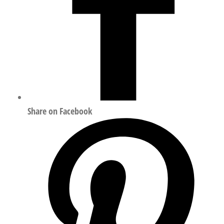
Share on Facebook