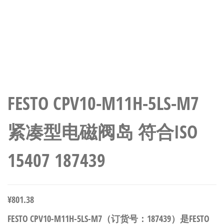
FESTO CPV10-M11H-5LS-M7
紧凑型电磁阀岛 符合ISO
15407 187439
¥
801.38
FESTO CPV10-M11H-5LS-M7（订货号：187439）是FESTO