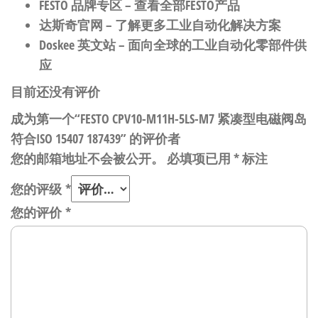
FESTO 品牌专区
– 查看全部FESTO产品
达斯奇官网
– 了解更多工业自动化解决方案
Doskee 英文站
– 面向全球的工业自动化零部件供
应
目前还没有评价
成为第一个“FESTO CPV10-M11H-5LS-M7 紧凑型电磁阀岛
符合ISO 15407 187439” 的评价者
您的邮箱地址不会被公开。
必填项已用
*
标注
您的评级
*
您的评价
*