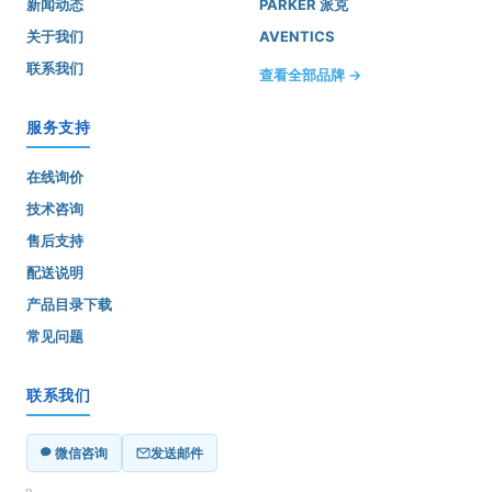
新闻动态
PARKER 派克
关于我们
AVENTICS
联系我们
查看全部品牌 →
服务支持
在线询价
技术咨询
售后支持
配送说明
产品目录下载
常见问题
联系我们
微信咨询
发送邮件