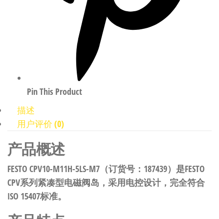
Pin This Product
描述
用户评价 (0)
产品概述
FESTO CPV10-M11H-5LS-M7（订货号：187439）是FESTO
CPV系列紧凑型电磁阀岛，采用电控设计，完全符合
ISO 15407标准。