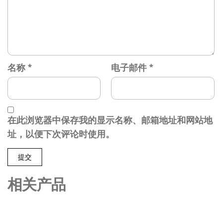
名称
*
电子邮件
*
在此浏览器中保存我的显示名称、邮箱地址和网站地
址，以便下次评论时使用。
相关产品