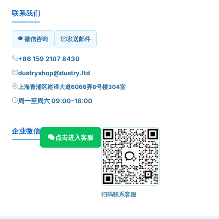
联系我们
微信咨询
发送邮件
+86 159 2107 8430
dustryshop@dustry.ltd
上海青浦区崧泽大道6066弄8号楼304室
周一至周六 09:00–18:00
企业微信
点击进入客服
扫码联系客服