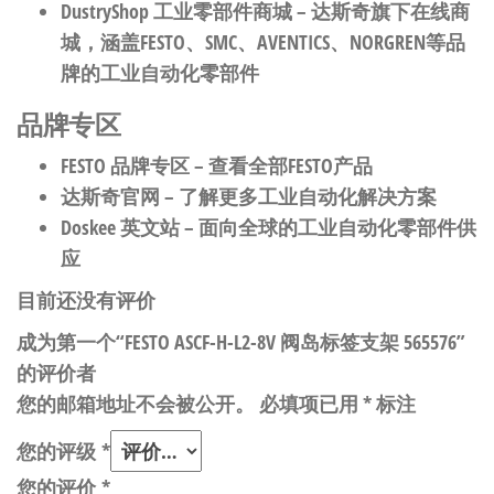
DustryShop 工业零部件商城
– 达斯奇旗下在线商
城，涵盖FESTO、SMC、AVENTICS、NORGREN等品
牌的工业自动化零部件
品牌专区
FESTO 品牌专区
– 查看全部FESTO产品
达斯奇官网
– 了解更多工业自动化解决方案
Doskee 英文站
– 面向全球的工业自动化零部件供
应
目前还没有评价
成为第一个“FESTO ASCF-H-L2-8V 阀岛标签支架 565576”
的评价者
您的邮箱地址不会被公开。
必填项已用
*
标注
您的评级
*
您的评价
*