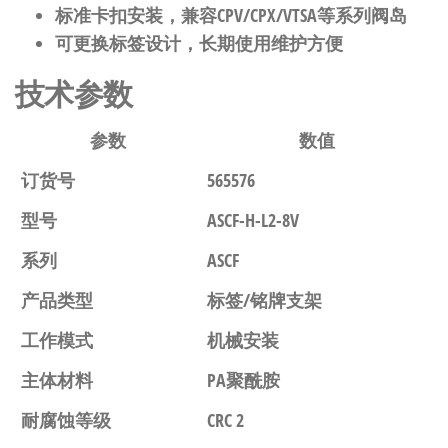
标准卡扣安装，兼容CPV/CPX/VTSA等系列阀岛
可更换标签设计，长期使用维护方便
技术参数
参数
数值
订货号
565576
型号
ASCF-H-L2-8V
系列
ASCF
产品类型
标签/铭牌支架
工作模式
机械安装
主体材料
PA聚酰胺
耐腐蚀等级
CRC 2