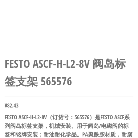
FESTO ASCF-H-L2-8V 阀岛标
签支架 565576
¥
82.43
FESTO ASCF-H-L2-8V（订货号：565576）是FESTO ASCF系
列阀岛标签支架，机械安装。用于阀岛/电磁阀的标
签和铭牌安装；耐油耐化学品。PA聚酰胺材质，耐腐