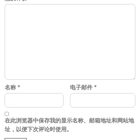
名称
*
电子邮件
*
在此浏览器中保存我的显示名称、邮箱地址和网站地
址，以便下次评论时使用。