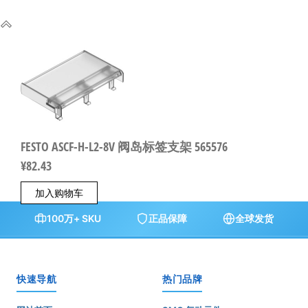
FESTO ASCF-H-L2-8V 阀岛标签支架 565576
¥
82.43
加入购物车
100万+ SKU
正品保障
全球发货
快速导航
热门品牌