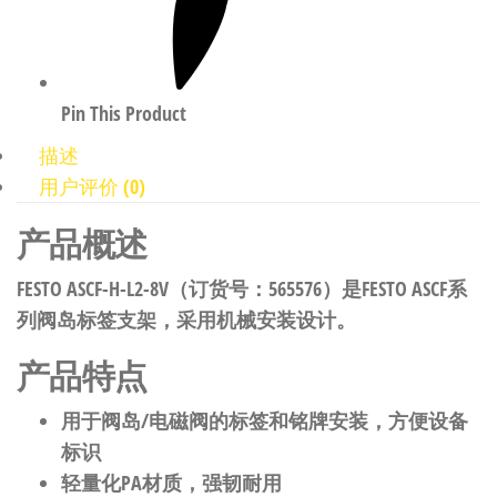
Pin This Product
描述
用户评价 (0)
产品概述
FESTO ASCF-H-L2-8V（订货号：565576）是FESTO ASCF系
列阀岛标签支架，采用机械安装设计。
产品特点
用于阀岛/电磁阀的标签和铭牌安装，方便设备
标识
轻量化PA材质，强韧耐用