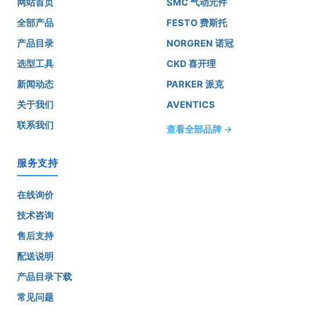
网站首页
SMC 气动元件
全部产品
FESTO 费斯托
产品目录
NORGREN 诺冠
选型工具
CKD 喜开理
新闻动态
PARKER 派克
关于我们
AVENTICS
联系我们
查看全部品牌 →
服务支持
在线询价
技术咨询
售后支持
配送说明
产品目录下载
常见问题