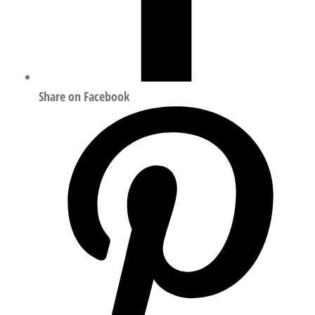
Share on Facebook