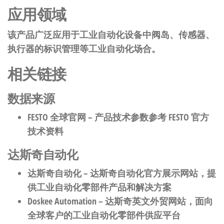
应用领域
该产品广泛应用于工业自动化设备中阀岛、传感器、
执行器的标识管理等工业自动化场合。
相关链接
数据来源
FESTO 全球官网
– 产品技术参数参考 FESTO 官方
技术资料
达斯奇自动化
达斯奇自动化
– 达斯奇自动化官方展示网站，提
供工业自动化零部件产品和解决方案
Doskee Automation
– 达斯奇英文外贸网站，面向
全球客户的工业自动化零部件供应平台