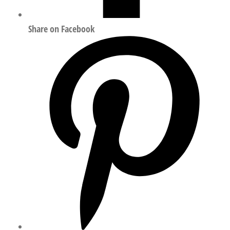
Share on Facebook