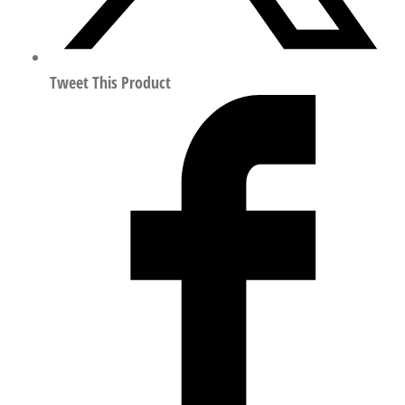
Tweet This Product