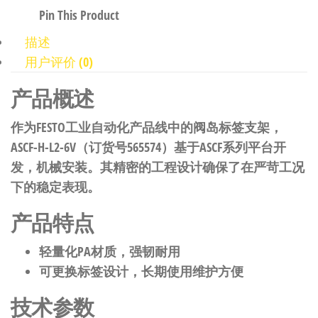
Pin This Product
描述
用户评价 (0)
产品概述
作为FESTO工业自动化产品线中的阀岛标签支架，
ASCF-H-L2-6V（订货号565574）基于ASCF系列平台开
发，机械安装。其精密的工程设计确保了在严苛工况
下的稳定表现。
产品特点
轻量化PA材质，强韧耐用
可更换标签设计，长期使用维护方便
技术参数