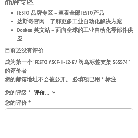
品牌专区
FESTO 品牌专区
– 查看全部FESTO产品
达斯奇官网
– 了解更多工业自动化解决方案
Doskee 英文站
– 面向全球的工业自动化零部件供
应
目前还没有评价
成为第一个“FESTO ASCF-H-L2-6V 阀岛标签支架 565574”
的评价者
您的邮箱地址不会被公开。
必填项已用
*
标注
您的评级
*
您的评价
*