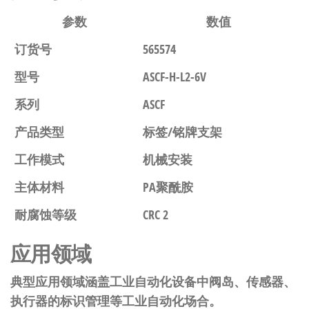
参数
数值
订货号
565574
型号
ASCF-H-L2-6V
系列
ASCF
产品类型
标签/铭牌支架
工作模式
机械安装
主体材料
PA聚酰胺
耐腐蚀等级
CRC 2
应用领域
典型应用领域涵盖工业自动化设备中阀岛、传感器、
执行器的标识管理等工业自动化场合。