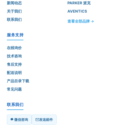
新闻动态
PARKER 派克
关于我们
AVENTICS
联系我们
查看全部品牌 →
服务支持
在线询价
技术咨询
售后支持
配送说明
产品目录下载
常见问题
联系我们
微信咨询
发送邮件