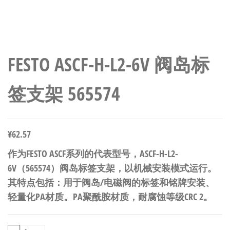
FESTO ASCF-H-L2-6V 阀岛标
签支架 565574
¥
62.57
作为FESTO ASCF系列的代表型号，ASCF-H-L2-
6V（565574）阀岛标签支架，以机械安装模式运行。
其特点包括：用于阀岛/电磁阀的标签和铭牌安装、
轻量化PA材质。PA聚酰胺材质，耐腐蚀等级CRC 2。