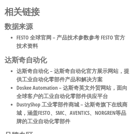
相关链接
数据来源
FESTO 全球官网
– 产品技术参数参考 FESTO 官方
技术资料
达斯奇自动化
达斯奇自动化
– 达斯奇自动化官方展示网站，提
供工业自动化零部件产品和解决方案
Doskee Automation
– 达斯奇英文外贸网站，面向
全球客户的工业自动化零部件供应平台
DustryShop 工业零部件商城
– 达斯奇旗下在线商
城，涵盖FESTO、SMC、AVENTICS、NORGREN等品
牌的工业自动化零部件