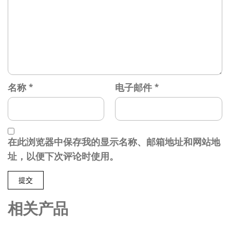
名称
*
电子邮件
*
在此浏览器中保存我的显示名称、邮箱地址和网站地
址，以便下次评论时使用。
相关产品