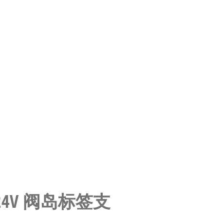
-14-24V 阀岛标签支