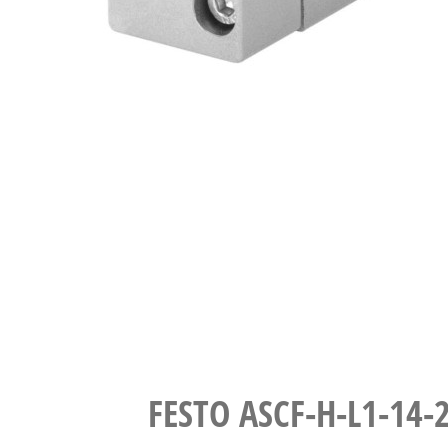
FESTO ASCF-H-L1