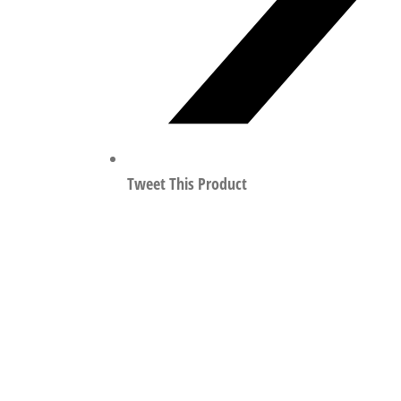
Tweet This Product