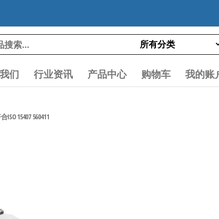
我们
行业资讯
产品中心
购物车
我的账
O 15407 560411