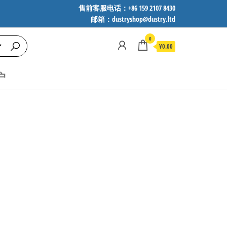
售前客服电话：+86 159 2107 8430
邮箱：dustryshop@dustry.ltd
0
¥0.00
户