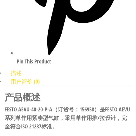
Pin This Product
描述
用户评价 (0)
产品概述
FESTO AEVU-40-20-P-A（订货号：156958）是FESTO AEVU
系列单作用紧凑型气缸，采用单作用推/拉设计，完
全符合ISO 21287标准。