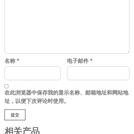
名称
*
电子邮件
*
在此浏览器中保存我的显示名称、邮箱地址和网站地
址，以便下次评论时使用。
相关产品