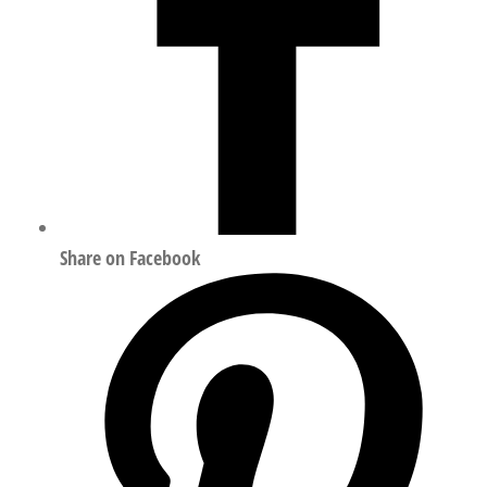
Share on Facebook