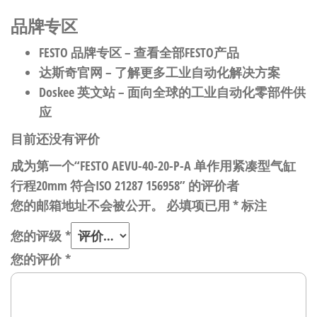
品牌专区
FESTO 品牌专区
– 查看全部FESTO产品
达斯奇官网
– 了解更多工业自动化解决方案
Doskee 英文站
– 面向全球的工业自动化零部件供
应
目前还没有评价
成为第一个“FESTO AEVU-40-20-P-A 单作用紧凑型气缸
行程20mm 符合ISO 21287 156958” 的评价者
您的邮箱地址不会被公开。
必填项已用
*
标注
您的评级
*
您的评价
*