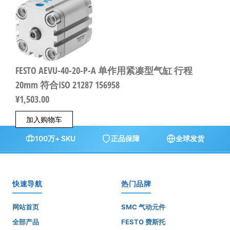
FESTO AEVU-40-20-P-A 单作用紧凑型气缸 行程
20mm 符合ISO 21287 156958
¥
1,503.00
加入购物车
100万+ SKU
正品保障
全球发货
快速导航
热门品牌
网站首页
SMC 气动元件
全部产品
FESTO 费斯托