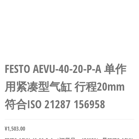
FESTO AEVU-40-20-P-A 单作
用紧凑型气缸 行程20mm
符合ISO 21287 156958
¥
1,503.00