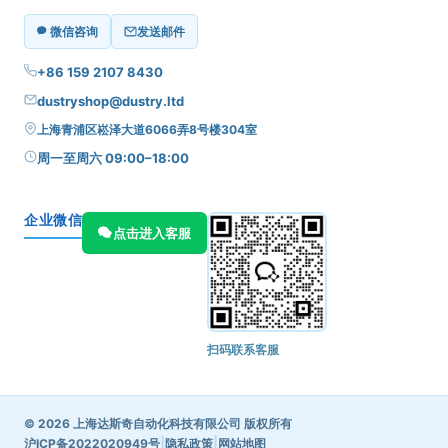
微信咨询
发送邮件
+86 159 2107 8430
dustryshop@dustry.ltd
上海青浦区崧泽大道6066弄8号楼304室
周一至周六 09:00–18:00
企业微信
点击进入客服
扫码联系客服
© 2026 上海达斯奇自动化科技有限公司 版权所有
|
|
沪ICP备2022020949号
隐私政策
网站地图