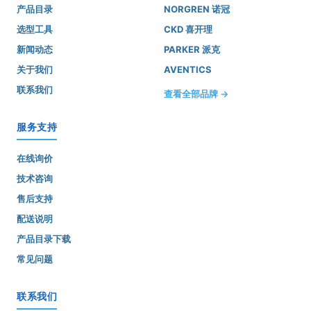
产品目录
NORGREN 诺冠
选型工具
CKD 喜开理
新闻动态
PARKER 派克
关于我们
AVENTICS
联系我们
查看全部品牌 →
服务支持
在线询价
技术咨询
售后支持
配送说明
产品目录下载
常见问题
联系我们