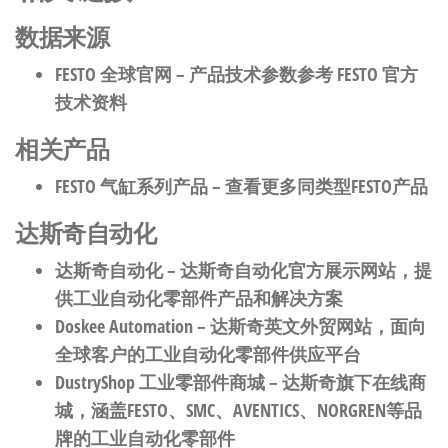
数据来源
FESTO 全球官网
– 产品技术参数参考 FESTO 官方
技术资料
相关产品
FESTO 气缸系列产品
– 查看更多同类型FESTO产品
达斯奇自动化
达斯奇自动化
– 达斯奇自动化官方展示网站，提
供工业自动化零部件产品和解决方案
Doskee Automation
– 达斯奇英文外贸网站，面向
全球客户的工业自动化零部件供应平台
DustryShop 工业零部件商城
– 达斯奇旗下在线商
城，涵盖FESTO、SMC、AVENTICS、NORGREN等品
牌的工业自动化零部件