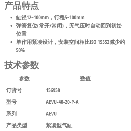
产品特点
缸径12~100mm，行程5~100mm
弹簧复位(常开/常闭)，无气压时自动回到初始
位置
单作用紧凑设计，安装空间相比ISO 15552减少约
50%
技术参数
参数
数值
订货号
156958
型号
AEVU-40-20-P-A
系列
AEVU
产品类型
紧凑型气缸