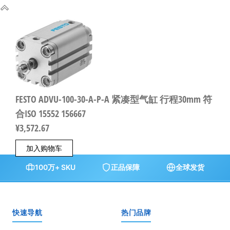
FESTO ADVU-100-30-A-P-A 紧凑型气缸 行程30mm 符
合ISO 15552 156667
¥
3,572.67
加入购物车
100万+ SKU
正品保障
全球发货
快速导航
热门品牌