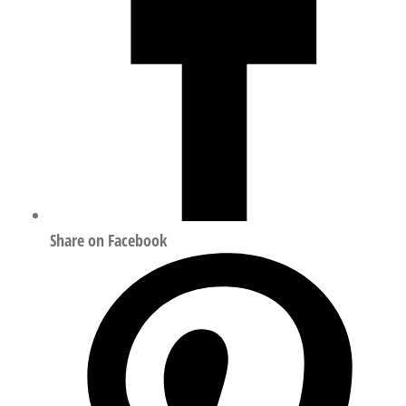
Share on Facebook