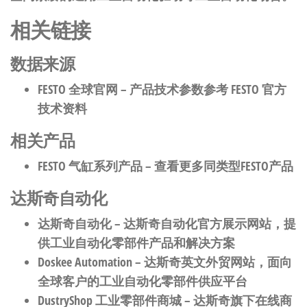
相关链接
数据来源
FESTO 全球官网
– 产品技术参数参考 FESTO 官方
技术资料
相关产品
FESTO 气缸系列产品
– 查看更多同类型FESTO产品
达斯奇自动化
达斯奇自动化
– 达斯奇自动化官方展示网站，提
供工业自动化零部件产品和解决方案
Doskee Automation
– 达斯奇英文外贸网站，面向
全球客户的工业自动化零部件供应平台
DustryShop 工业零部件商城
– 达斯奇旗下在线商