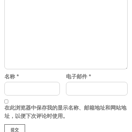
名称
*
电子邮件
*
在此浏览器中保存我的显示名称、邮箱地址和网站地
址，以便下次评论时使用。