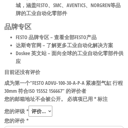
城，涵盖FESTO、SMC、AVENTICS、NORGREN等品
牌的工业自动化零部件
品牌专区
FESTO 品牌专区
– 查看全部FESTO产品
达斯奇官网
– 了解更多工业自动化解决方案
Doskee 英文站
– 面向全球的工业自动化零部件供
应
目前还没有评价
成为第一个“FESTO ADVU-100-30-A-P-A 紧凑型气缸 行程
30mm 符合ISO 15552 156667” 的评价者
您的邮箱地址不会被公开。
必填项已用
*
标注
您的评级
*
您的评价
*