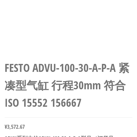
FESTO ADVU-100-30-A-P-A 紧
凑型气缸 行程30mm 符合
ISO 15552 156667
¥
3,572.67