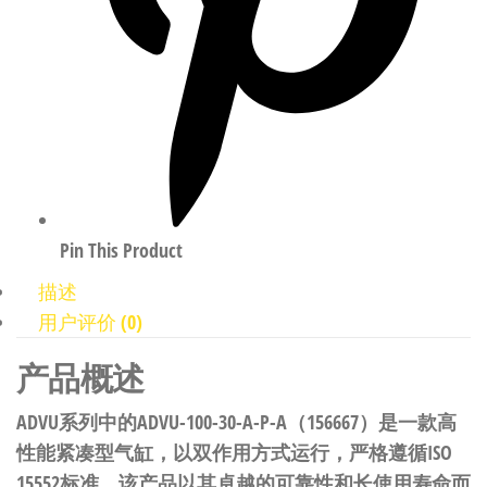
Pin This Product
描述
用户评价 (0)
产品概述
ADVU系列中的ADVU-100-30-A-P-A（156667）是一款高
性能紧凑型气缸，以双作用方式运行，严格遵循ISO
15552标准。该产品以其卓越的可靠性和长使用寿命而