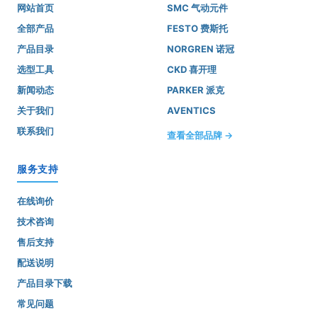
网站首页
SMC 气动元件
全部产品
FESTO 费斯托
产品目录
NORGREN 诺冠
选型工具
CKD 喜开理
新闻动态
PARKER 派克
关于我们
AVENTICS
联系我们
查看全部品牌 →
服务支持
在线询价
技术咨询
售后支持
配送说明
产品目录下载
常见问题