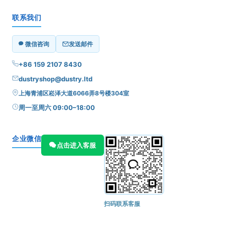
联系我们
微信咨询
发送邮件
+86 159 2107 8430
dustryshop@dustry.ltd
上海青浦区崧泽大道6066弄8号楼304室
周一至周六 09:00–18:00
企业微信
点击进入客服
扫码联系客服