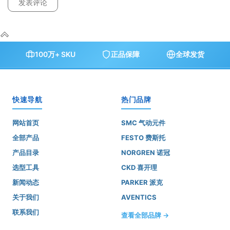
100万+ SKU
正品保障
全球发货
快速导航
热门品牌
网站首页
SMC 气动元件
全部产品
FESTO 费斯托
产品目录
NORGREN 诺冠
选型工具
CKD 喜开理
新闻动态
PARKER 派克
关于我们
AVENTICS
联系我们
查看全部品牌 →