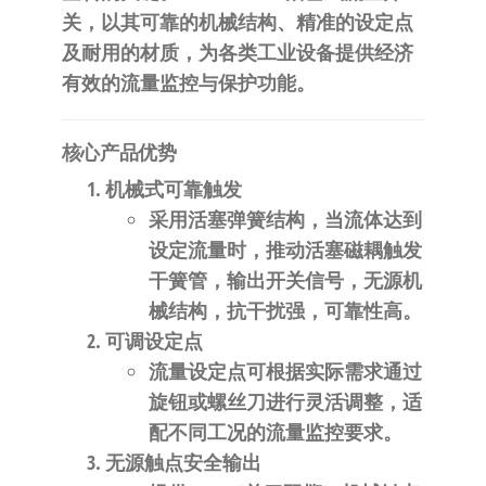
自
关，以其可靠的机械结构、精准的设定点
动
及耐用的材质，为各类工业设备提供经济
化
有效的流量监控与保护功能。
核心产品优势
机械式可靠触发
采用活塞弹簧结构，当流体达到
设定流量时，推动活塞磁耦触发
干簧管，输出开关信号，无源机
械结构，抗干扰强，可靠性高。
可调设定点
流量设定点可根据实际需求通过
旋钮或螺丝刀进行灵活调整，适
配不同工况的流量监控要求。
无源触点安全输出