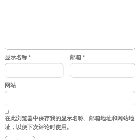
显示名称
*
邮箱
*
网站
在此浏览器中保存我的显示名称、邮箱地址和网站地
址，以便下次评论时使用。