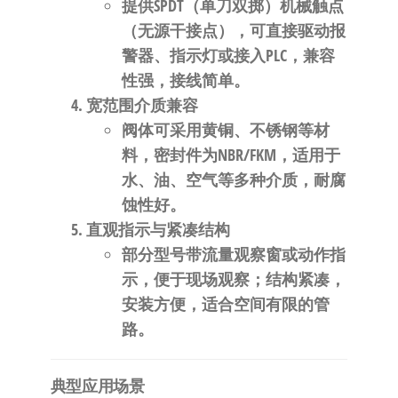
提供SPDT（单刀双掷）机械触点
（无源干接点），可直接驱动报
警器、指示灯或接入PLC，兼容
性强，接线简单。
宽范围介质兼容
阀体可采用黄铜、不锈钢等材
料，密封件为NBR/FKM，适用于
水、油、空气等多种介质，耐腐
蚀性好。
直观指示与紧凑结构
部分型号带流量观察窗或动作指
示，便于现场观察；结构紧凑，
安装方便，适合空间有限的管
路。
典型应用场景