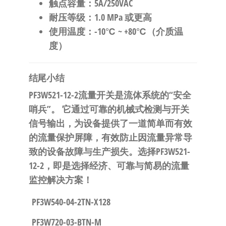
触点容量
：5A/250VAC
耐压等级
：1.0 MPa 或更高
使用温度
：-10℃ ~ +80℃（介质温
度）
结尾小结
PF3W521-12-2流量开关是流体系统的“安全
哨兵”。
​ 它通过可靠的机械式检测与开关
信号输出，为设备提供了一道简单而有效
的流量保护屏障，有效防止因流量异常导
致的设备故障与生产损失。
选择PF3W521-
12-2，即是选择经济、可靠与简易的流量
监控解决方案！
PF3W540-04-2TN-X128
PF3W720-03-BTN-M