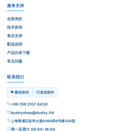
服务支持
在线询价
技术咨询
售后支持
配送说明
产品目录下载
常见问题
联系我们
微信咨询
发送邮件
+86 159 2107 8430
dustryshop@dustry.ltd
上海青浦区崧泽大道6066弄8号楼304室
周一至周六 09:00–18:00