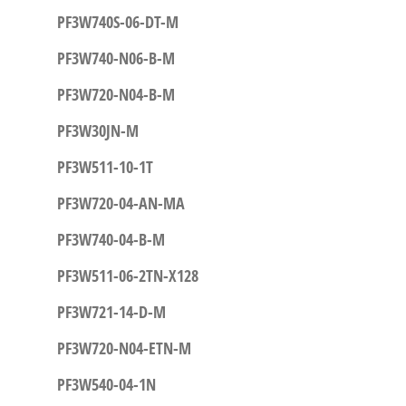
PF3W740S-06-DT-M
PF3W740-N06-B-M
PF3W720-N04-B-M
PF3W30JN-M
PF3W511-10-1T
PF3W720-04-AN-MA
PF3W740-04-B-M
PF3W511-06-2TN-X128
PF3W721-14-D-M
PF3W720-N04-ETN-M
PF3W540-04-1N