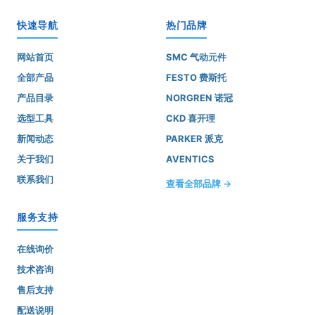
快速导航
热门品牌
网站首页
SMC 气动元件
全部产品
FESTO 费斯托
产品目录
NORGREN 诺冠
选型工具
CKD 喜开理
新闻动态
PARKER 派克
关于我们
AVENTICS
联系我们
查看全部品牌 →
服务支持
在线询价
技术咨询
售后支持
配送说明