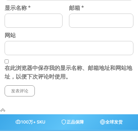
显示名称
*
邮箱
*
网站
在此浏览器中保存我的显示名称、邮箱地址和网站地
址，以便下次评论时使用。
100万+ SKU
正品保障
全球发货