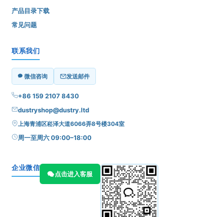
产品目录下载
常见问题
联系我们
微信咨询
发送邮件
+86 159 2107 8430
dustryshop@dustry.ltd
上海青浦区崧泽大道6066弄8号楼304室
周一至周六 09:00–18:00
企业微信
点击进入客服