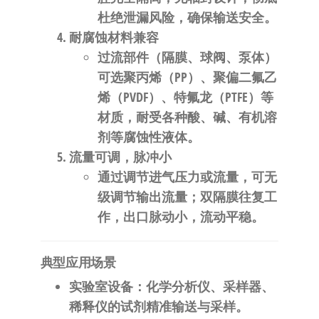
杜绝泄漏风险，确保输送安全。
耐腐蚀材料兼容
过流部件（隔膜、球阀、泵体）
可选聚丙烯（PP）、聚偏二氟乙
烯（PVDF）、特氟龙（PTFE）等
材质，耐受各种酸、碱、有机溶
剂等腐蚀性液体。
流量可调，脉冲小
通过调节进气压力或流量，可无
级调节输出流量；双隔膜往复工
作，出口脉动小，流动平稳。
典型应用场景
实验室设备
：化学分析仪、采样器、
稀释仪的试剂精准输送与采样。