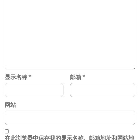
显示名称
*
邮箱
*
网站
在此浏览器中保存我的显示名称、邮箱地址和网站地