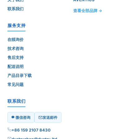
联系我们
查看全部品牌 →
服务支持
在线询价
技术咨询
售后支持
配送说明
产品目录下载
常见问题
联系我们
微信咨询
发送邮件
+86 159 2107 8430