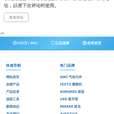
址，以便下次评论时使用。
100万+ SKU
正品保障
全球发货
快速导航
热门品牌
网站首页
SMC 气动元件
全部产品
FESTO 费斯托
产品目录
NORGREN 诺冠
选型工具
CKD 喜开理
新闻动态
PARKER 派克
关于我们
AVENTICS