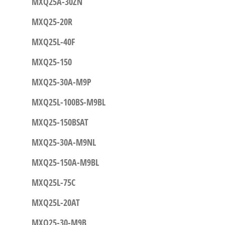
MXQ25A-30ZN
MXQ25-20R
MXQ25L-40F
MXQ25-150
MXQ25-30A-M9P
MXQ25L-100BS-M9BL
MXQ25-150BSAT
MXQ25-30A-M9NL
MXQ25-150A-M9BL
MXQ25L-75C
MXQ25L-20AT
MXQ25-30-M9B