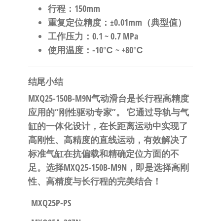
行程
：150mm
重复定位精度
：±0.01mm（典型值）
工作压力
：0.1 ~ 0.7 MPa
使用温度
：-10℃ ~ +80℃
结尾小结
MXQ25-150B-M9N气动滑台是长行程高精度
应用的“刚性驱动专家”。
​ 它通过导轨与气
缸的一体化设计，在长距离运动中实现了
高刚性、高精度的直线运动，有效解决了
标准气缸在抗偏载和精确定位方面的不
足。
选择MXQ25-150B-M9N，即是选择高刚
性、高精度与长行程的完美结合！
MXQ25P-PS