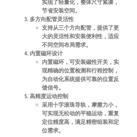
实现了轻量化，整体尺寸紧凑，
节省安装空间。
多方向配管灵活性
支持从
三个方向配管
，提供了更
大的灵活性和安装便利性，适应
不同空间布局需求。
内置磁环设计
内置磁环，可安装磁性开关，实
现精确的位置检测和行程控制，
为自动化系统提供可靠的位置反
馈信号。
高精度运动控制
采用十字滚珠导轨，摩擦力小，
可实现无松动的平稳运动，重复
定位精度高，满足精密组装和定
位需求。