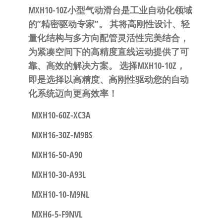
MXH10-10Z小型气动滑台是工业自动化领域
的”精密驱动专家”。
​ 其将高刚性设计、轻
量化结构与多方向配管灵活性完美结合，
为紧凑空间下的高精度直线运动提供了可
靠、高效的解决方案。
选择MXH10-10Z，
即是选择以高精度、高刚性驱动您的自动
化系统迈向更高效率！
MXH10-60Z-XC3A
MXH16-30Z-M9BS
MXH16-50-A90
MXH10-30-A93L
MXH10-10-M9NL
MXH6-5-F9NVL