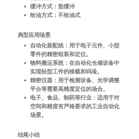
缓冲方式
：垫缓冲
给油方式
：不给油式
典型应用场景
自动化装配线
：用于电子元件、小型
零件的精密组装和定位。
物料搬运系统
：在自动化仓储设备中
实现轻型工件的移载和码垛。
精密仪器
：用于检测设备、光学调整
平台等需要高精度定位的场合。
电子、食品、制药等行业
：适用于对
空间和精度有严格要求的工业自动化
场景。
结尾小结