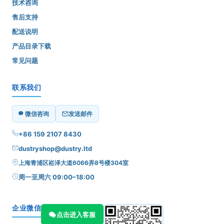
技术咨询
售后支持
配送说明
产品目录下载
常见问题
联系我们
微信咨询
发送邮件
+86 159 2107 8430
dustryshop@dustry.ltd
上海青浦区崧泽大道6066弄8号楼304室
周一至周六 09:00–18:00
企业微信
点击进入客服