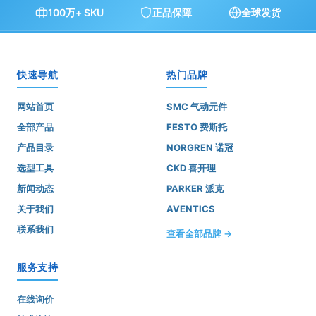
100万+ SKU
正品保障
全球发货
快速导航
热门品牌
网站首页
SMC 气动元件
全部产品
FESTO 费斯托
产品目录
NORGREN 诺冠
选型工具
CKD 喜开理
新闻动态
PARKER 派克
关于我们
AVENTICS
联系我们
查看全部品牌 →
服务支持
在线询价