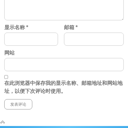
显示名称
*
邮箱
*
网站
在此浏览器中保存我的显示名称、邮箱地址和网站地
址，以便下次评论时使用。