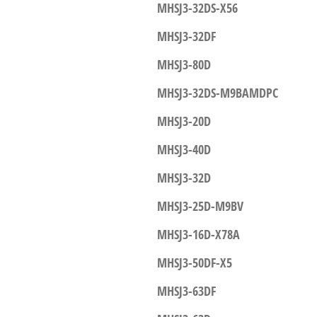
MHSJ3-32DS-X56
MHSJ3-32DF
MHSJ3-80D
MHSJ3-32DS-M9BAMDPC
MHSJ3-20D
MHSJ3-40D
MHSJ3-32D
MHSJ3-25D-M9BV
MHSJ3-16D-X78A
MHSJ3-50DF-X5
MHSJ3-63DF