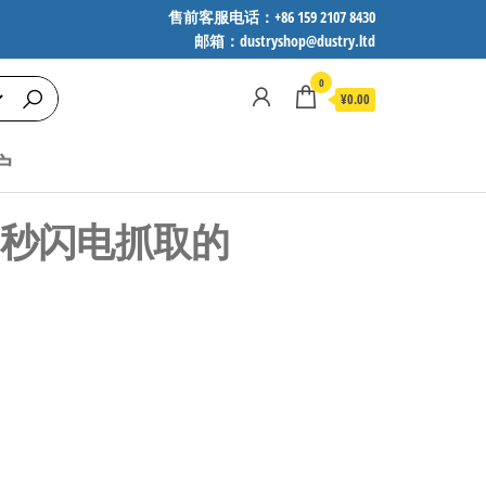
售前客服电话：+86 159 2107 8430
邮箱：dustryshop@dustry.ltd
0
¥0.00
户
0.1秒闪电抓取的