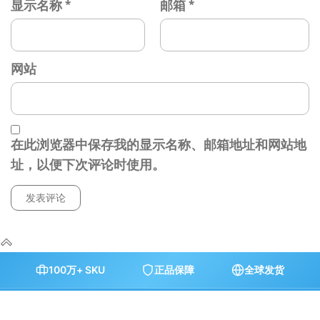
显示名称
*
邮箱
*
网站
在此浏览器中保存我的显示名称、邮箱地址和网站地
址，以便下次评论时使用。
100万+ SKU
正品保障
全球发货