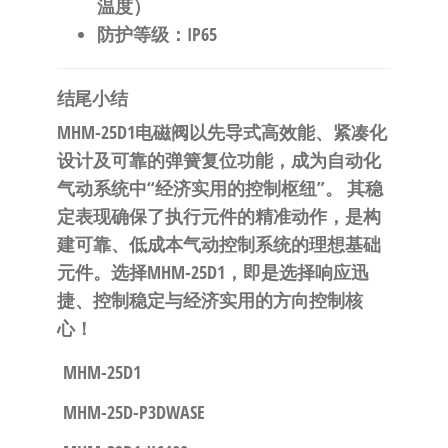
温度）
防护等级
：IP65
结尾小结
MHM-25D1电磁阀以先导式高效能、紧凑化
设计及可靠的弹簧复位功能，成为自动化
气动系统中“经济实用的控制枢纽”。
​ 其稳
定表现确保了执行元件的精准动作，是构
建可靠、低成本气动控制系统的理想基础
元件。
选择MHM-25D1，即是选择响应迅
捷、控制稳定与经济实用的方向控制核
心！
MHM-25D1
MHM-25D-P3DWASE