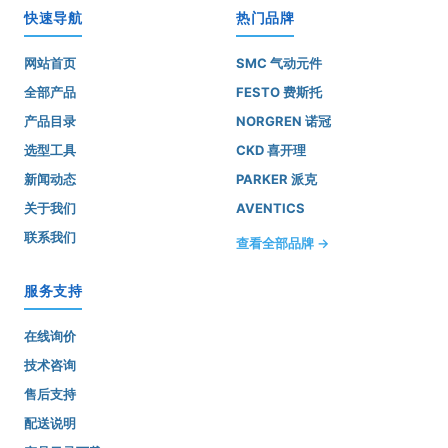
快速导航
热门品牌
网站首页
SMC 气动元件
全部产品
FESTO 费斯托
产品目录
NORGREN 诺冠
选型工具
CKD 喜开理
新闻动态
PARKER 派克
关于我们
AVENTICS
联系我们
查看全部品牌 →
服务支持
在线询价
技术咨询
售后支持
配送说明