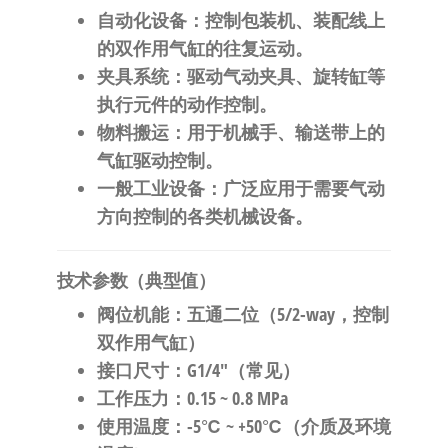
自动化设备
：控制包装机、装配线上
的双作用气缸的往复运动。
夹具系统
：驱动气动夹具、旋转缸等
执行元件的动作控制。
物料搬运
：用于机械手、输送带上的
气缸驱动控制。
一般工业设备
：广泛应用于需要气动
方向控制的各类机械设备。
技术参数（典型值）
阀位机能
：五通二位（5/2-way，控制
双作用气缸）
接口尺寸
：G1/4″（常见）
工作压力
：0.15 ~ 0.8 MPa
使用温度
：-5℃ ~ +50℃（介质及环境