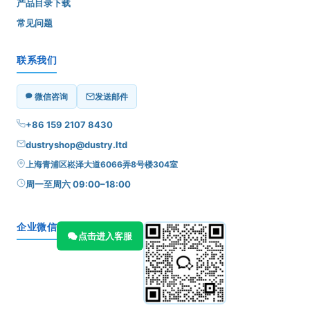
产品目录下载
常见问题
联系我们
微信咨询
发送邮件
+86 159 2107 8430
dustryshop@dustry.ltd
上海青浦区崧泽大道6066弄8号楼304室
周一至周六 09:00–18:00
企业微信
点击进入客服