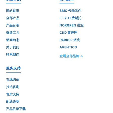
网站首页
SMC 气动元件
全部产品
FESTO 费斯托
产品目录
NORGREN 诺冠
选型工具
CKD 喜开理
新闻动态
PARKER 派克
关于我们
AVENTICS
联系我们
查看全部品牌 →
服务支持
在线询价
技术咨询
售后支持
配送说明
产品目录下载