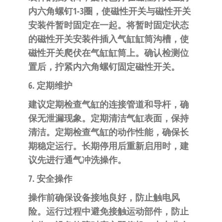
内六角螺钉1-3圈，使磁性开关与磁性开关
安装件暂时固定在一起。将暂时固定状态
的磁性开关安装件插入气缸缸筒沟槽，使
磁性开关爬伏在气缸缸筒上。确认检测位
置后，拧紧内六角螺钉固定磁性开关。
6. 定期维护
建议定期检查气缸的连接管道和导杆，确
保无泄漏现象。定期清洁气缸表面，保持
清洁。定期检查气缸的动作性能，确保长
期稳定运行。长期停用后重新启用时，建
议先进行通气冲洗操作。
7. 安全操作
操作前确保设备接地良好，防止触电风
险。运行过程中避免接触运动部件，防止