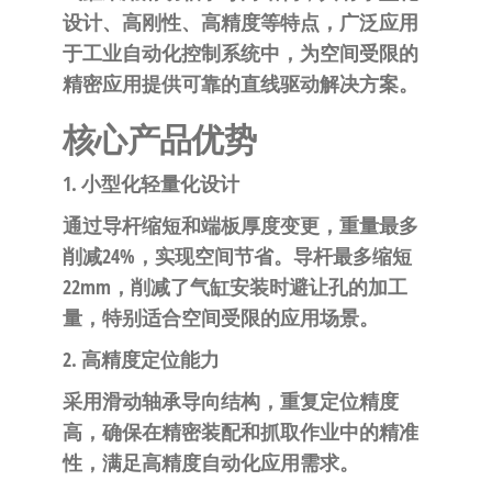
自
设计、高刚性、高精度等特点，广泛应用
动
于工业自动化控制系统中，为空间受限的
化
精密应用提供可靠的直线驱动解决方案。
核心产品优势
1. 小型化轻量化设计
通过导杆缩短和端板厚度变更，重量最多
削减24%，实现空间节省。导杆最多缩短
22mm，削减了气缸安装时避让孔的加工
量，特别适合空间受限的应用场景。
2. 高精度定位能力
采用滑动轴承导向结构，重复定位精度
高，确保在精密装配和抓取作业中的精准
性，满足高精度自动化应用需求。