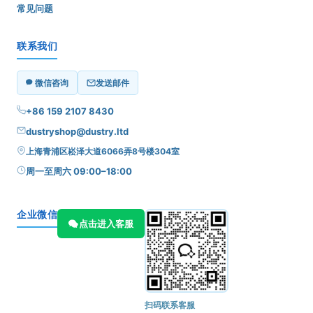
常见问题
联系我们
微信咨询
发送邮件
+86 159 2107 8430
dustryshop@dustry.ltd
上海青浦区崧泽大道6066弄8号楼304室
周一至周六 09:00–18:00
企业微信
点击进入客服
扫码联系客服