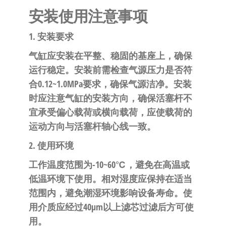
安装使用注意事项
1. 安装要求
气缸应安装在平整、稳固的基座上，确保
运行稳定。安装前需检查气源压力是否符
合0.12~1.0MPa要求，确保气源洁净。安装
时应注意气缸的安装方向，确保活塞杆不
宜承受偏心载荷或横向载荷，应使载荷的
运动方向与活塞杆轴心线一致。
2. 使用环境
工作温度范围为-10~60℃，避免在高温或
低温环境下使用。相对湿度应保持在适当
范围内，避免潮湿环境影响设备寿命。使
用介质应经过40μm以上滤芯过滤后方可使
用。