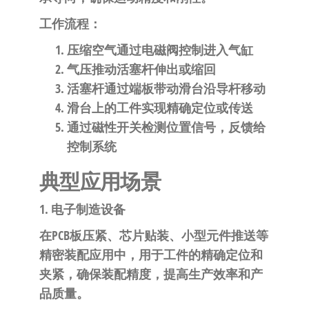
工作流程
：
压缩空气通过电磁阀控制进入气缸
气压推动活塞杆伸出或缩回
活塞杆通过端板带动滑台沿导杆移动
滑台上的工件实现精确定位或传送
通过磁性开关检测位置信号，反馈给
控制系统
典型应用场景
1. 电子制造设备
在PCB板压紧、芯片贴装、小型元件推送等
精密装配应用中，用于工件的精确定位和
夹紧，确保装配精度，提高生产效率和产
品质量。