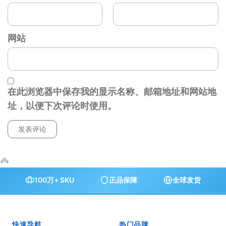
网站
在此浏览器中保存我的显示名称、邮箱地址和网站地
址，以便下次评论时使用。
100万+ SKU
正品保障
全球发货
快速导航
热门品牌