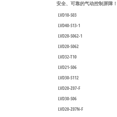
安全、可靠的气动控制屏障
LVD10-S03
LVD40-S13-1
LVD20-S062-1
LVD20-S062
LVD32-T10
LVD21-S06
LVD30-S112
LVD20-Z07-F
LVD30-S06
LVD20-Z07N-F