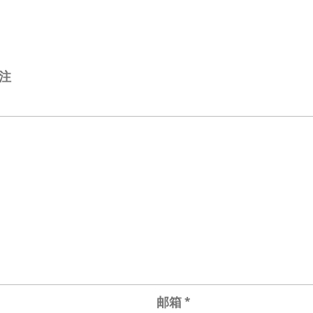
注
邮箱
*