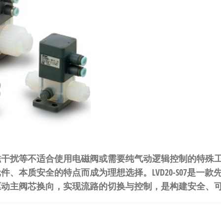
磁干扰等不适合使用电磁阀或需要纯气动逻辑控制的特殊
、本质安全的特点而成为理想选择。LVD20-S07是一
驱动主阀芯换向，实现流路的切换与控制，是构建安全、