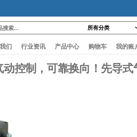
我们
行业资讯
产品中心
购物车
我的账
07：纯气动控制，可靠换向！先导