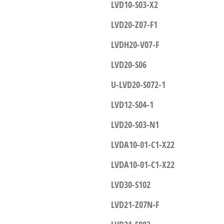
LVD10-S03-X2
LVD20-Z07-F1
LVDH20-V07-F
LVD20-S06
U-LVD20-S072-1
LVD12-S04-1
LVD20-S03-N1
LVDA10-01-C1-X22
LVDA10-01-C1-X22
LVD30-S102
LVD21-Z07N-F