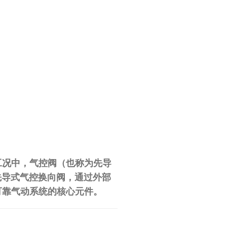
工况中，气控阀（也称为先导
款先导式气控换向阀，通过外部
可靠气动系统的核心元件。