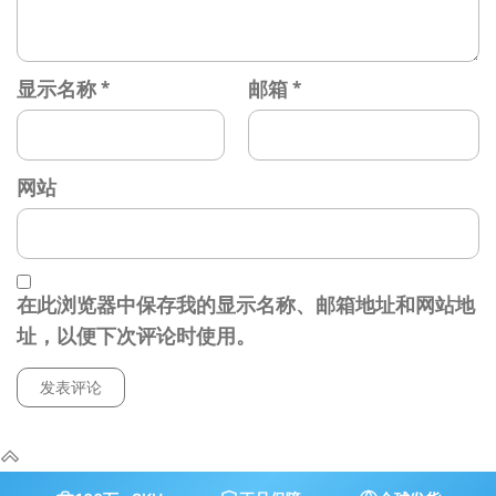
显示名称
*
邮箱
*
网站
在此浏览器中保存我的显示名称、邮箱地址和网站地
址，以便下次评论时使用。