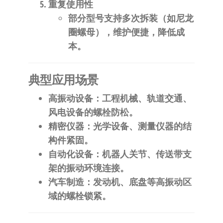
​重复使用性​
部分型号支持多次拆装（如尼龙
圈螺母），维护便捷，降低成
本。
​典型应用场景​
​高振动设备​
​：工程机械、轨道交通、
风电设备的螺栓防松。
​精密仪器​
​：光学设备、测量仪器的结
构件紧固。
​自动化设备​
​：机器人关节、传送带支
架的振动环境连接。
​汽车制造​
​：发动机、底盘等高振动区
域的螺栓锁紧。