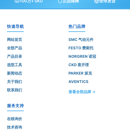
100万+ SKU
正品保障
全球发货
快速导航
热门品牌
网站首页
SMC 气动元件
全部产品
FESTO 费斯托
产品目录
NORGREN 诺冠
选型工具
CKD 喜开理
新闻动态
PARKER 派克
关于我们
AVENTICS
联系我们
查看全部品牌 →
服务支持
在线询价
技术咨询