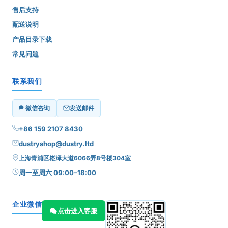
售后支持
配送说明
产品目录下载
常见问题
联系我们
微信咨询
发送邮件
+86 159 2107 8430
dustryshop@dustry.ltd
上海青浦区崧泽大道6066弄8号楼304室
周一至周六 09:00–18:00
企业微信
点击进入客服