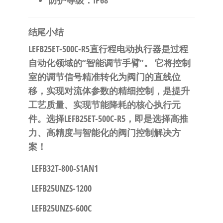
​防护等级​
​：IP68
​结尾小结​
​LEFB25ET-500C-R5直行程电动执行器是过程
自动化领域的“智能调节手臂”。​
​ 它将控制
室的调节信号精准转化为阀门的直线位
移，实现对流体参数的精细控制，是提升
工艺质量、实现节能降耗的核心执行元
件。​
​选择LEFB25ET-500C-R5，即是选择高推
力、高精度与智能化的阀门控制解决方
案！​
LEFB32T-800-S1AN1
LEFB25UNZS-1200
LEFB25UNZS-600C