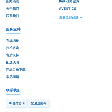
新闻动态
PARKER 派克
关于我们
AVENTICS
联系我们
查看全部品牌 →
服务支持
在线询价
技术咨询
售后支持
配送说明
产品目录下载
常见问题
联系我们
微信咨询
发送邮件