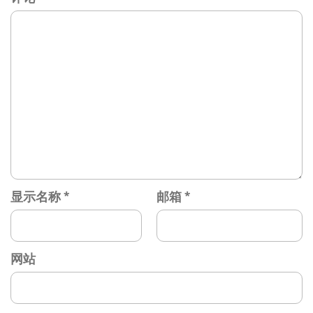
显示名称
*
邮箱
*
网站