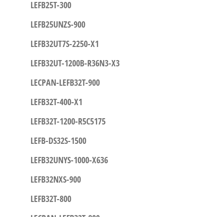
LEFB25T-300
LEFB25UNZS-900
LEFB32UT7S-2250-X1
LEFB32UT-1200B-R36N3-X3
LECPAN-LEFB32T-900
LEFB32T-400-X1
LEFB32T-1200-R5C5175
LEFB-DS32S-1500
LEFB32UNYS-1000-X636
LEFB32NXS-900
LEFB32T-800