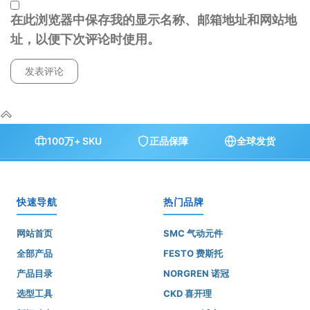
在此浏览器中保存我的显示名称、邮箱地址和网站地
址，以便下次评论时使用。
100万+ SKU
正品保障
全球发货
快速导航
热门品牌
网站首页
SMC 气动元件
全部产品
FESTO 费斯托
产品目录
NORGREN 诺冠
选型工具
CKD 喜开理