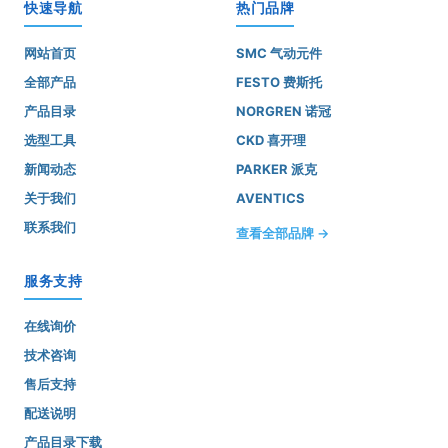
快速导航
热门品牌
网站首页
SMC 气动元件
全部产品
FESTO 费斯托
产品目录
NORGREN 诺冠
选型工具
CKD 喜开理
新闻动态
PARKER 派克
关于我们
AVENTICS
联系我们
查看全部品牌 →
服务支持
在线询价
技术咨询
售后支持
配送说明
产品目录下载