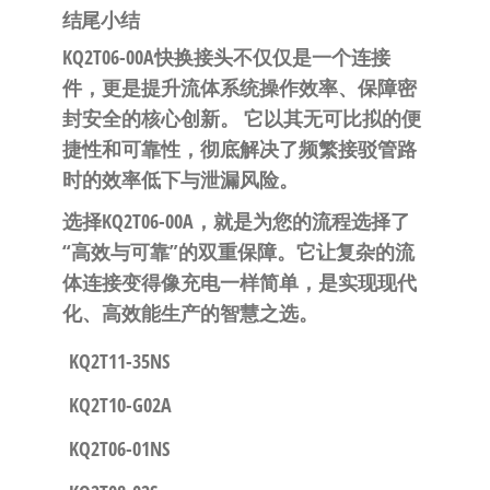
​结尾小结​
​KQ2T06-00A快换接头不仅仅是一个连接
件，更是提升流体系统操作效率、保障密
封安全的核心创新。​
​ 它以其无可比拟的便
捷性和可靠性，彻底解决了频繁接驳管路
时的效率低下与泄漏风险。
​选择KQ2T06-00A，就是为您的流程选择了
“高效与可靠”的双重保障。它让复杂的流
体连接变得像充电一样简单，是实现现代
化、高效能生产的智慧之选。​
KQ2T11-35NS
KQ2T10-G02A
KQ2T06-01NS