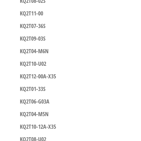
KQ2T08-02S
KQ2T11-00
KQ2T07-36S
KQ2T09-03S
KQ2T04-M6N
KQ2T10-U02
KQ2T12-00A-X35
KQ2T01-33S
KQ2T06-G03A
KQ2T04-M5N
KQ2T10-12A-X35
KQ2T08-U02