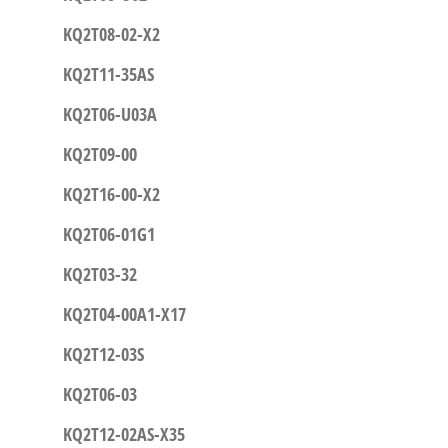
KQ2T08-02-X2
KQ2T11-35AS
KQ2T06-U03A
KQ2T09-00
KQ2T16-00-X2
KQ2T06-01G1
KQ2T03-32
KQ2T04-00A1-X17
KQ2T12-03S
KQ2T06-03
KQ2T12-02AS-X35