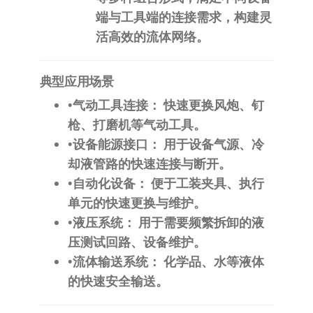
端与工具端的连接需求，构建灵
活高效的流体网络。
​典型应用场景​
•​
​气动工具连接：​
​ 快速更换风炮、钉
枪、打磨机等气动工具。
•​
​设备能源接口：​
​ 用于设备气源、冷
却液管路的快速连接与断开。
•​
​自动化设备：​
​ 便于工装夹具、执行
单元的快速更换与维护。
•​
​液压系统：​
​ 用于需要频繁拆卸的液
压测试回路、设备维护。
•​
​流体输送系统：​
​ 化学品、水等液体
的快速安全输送。