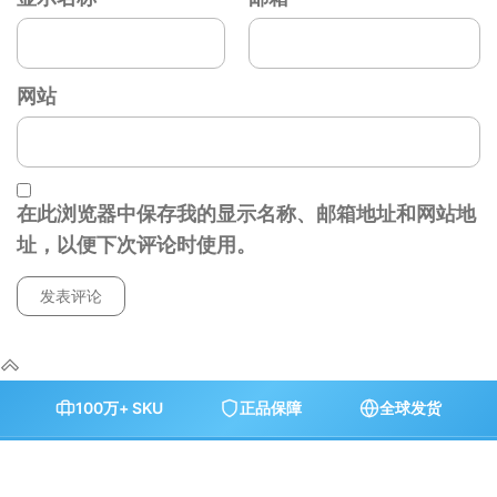
网站
在此浏览器中保存我的显示名称、邮箱地址和网站地
址，以便下次评论时使用。
100万+ SKU
正品保障
全球发货