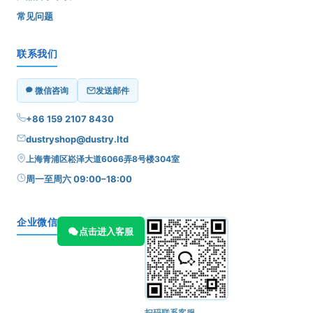
常见问题
联系我们
微信咨询
发送邮件
+86 159 2107 8430
dustryshop@dustry.ltd
上海青浦区崧泽大道6066弄8号楼304室
周一至周六 09:00–18:00
企业微信
点击进入客服
扫码联系客服