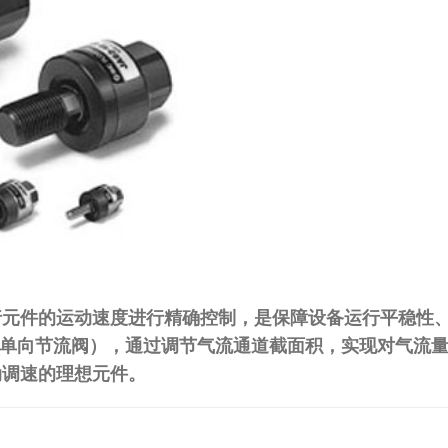
元件的运动速度进行精确控制，是保障设备运行平稳性、降低
节流阀（单向节流阀），通过调节气流通道截面积，实现对气
动调速的理想元件。