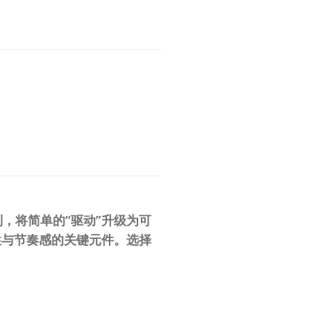
制，将简单的“驱动”升级为可
性与节奏感的关键元件。
选择