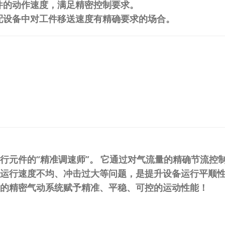
件的动作速度，满足精密控制要求。
配设备中对工件移送速度有精确要求的场合。
气动执行元件的“精准调速师”。
​ 它通过对气流量的精确节流控
缸运行速度不均、冲击过大等问题，是提升设备运行平顺
是选择为您的精密气动系统赋予精准、平稳、可控的运动性能！