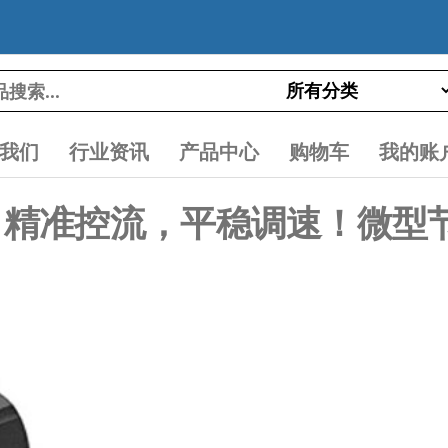
我们
行业资讯
产品中心
购物车
我的账
06-M5：精准控流，平稳调速！