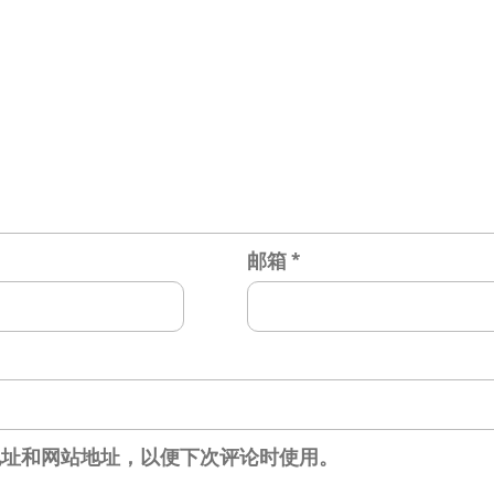
邮箱
*
地址和网站地址，以便下次评论时使用。