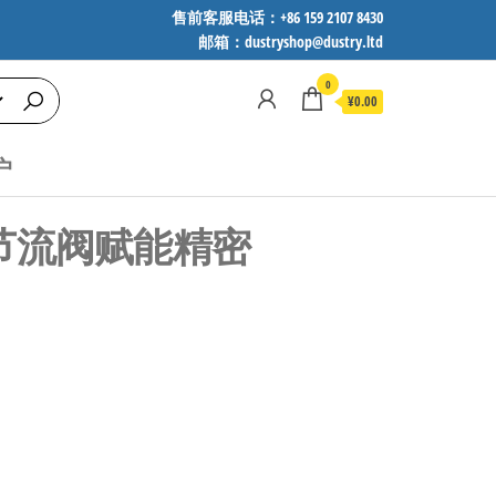
售前客服电话：+86 159 2107 8430
邮箱：dustryshop@dustry.ltd
0
¥0.00
户
微型节流阀赋能精密