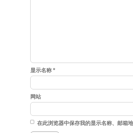
显示名称
*
网站
在此浏览器中保存我的显示名称、邮箱