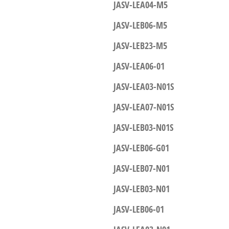
JASV-LEA04-M5
JASV-LEB06-M5
JASV-LEB23-M5
JASV-LEA06-01
JASV-LEA03-N01S
JASV-LEA07-N01S
JASV-LEB03-N01S
JASV-LEB06-G01
JASV-LEB07-N01
JASV-LEB03-N01
JASV-LEB06-01