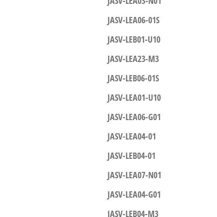
JASV-LEA03-N01
JASV-LEA06-01S
JASV-LEB01-U10
JASV-LEA23-M3
JASV-LEB06-01S
JASV-LEA01-U10
JASV-LEA06-G01
JASV-LEA04-01
JASV-LEB04-01
JASV-LEA07-N01
JASV-LEA04-G01
JASV-LEB04-M3