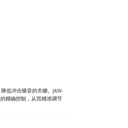
冲击噪音的关键。JASV-
流量的精确控制，从而精准调节