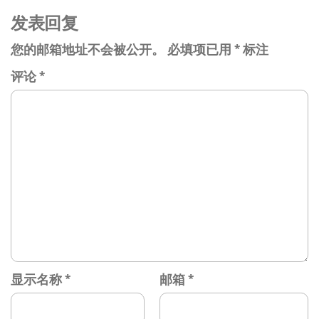
发表回复
您的邮箱地址不会被公开。
必填项已用
*
标注
评论
*
显示名称
*
邮箱
*