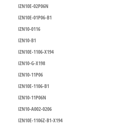
IZN10E-02P06N
IZN10E-01P06-B1
IZN10-0116
IZN10-B1
IZN10E-1106-X194
IZN10-G-X198
IZN10-11P06
IZN10E-1106-B1
IZN10-11P06N
IZN10-A002-0206
IZN10E-1106Z-B1-X194