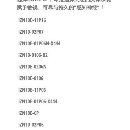
赋予敏锐、可靠与持久的“感知神经”！​
IZN10E-11P16
IZN10-02P07
IZN10E-01P06N-X444
IZN10-0106-B2
IZN10E-0206N
IZN10E-0106
IZN10E-11P06
IZN10E-01P06-X444
IZN10E-CP
IZN10-02P06