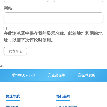
网站
在此浏览器中保存我的显示名称、邮箱地址和网站地
址，以便下次评论时使用。
100万+ SKU
正品保障
全球发货
快速导航
热门品牌