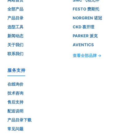
网站首页
SMC 气动元件
全部产品
FESTO 费斯托
产品目录
NORGREN 诺冠
选型工具
CKD 喜开理
新闻动态
PARKER 派克
关于我们
AVENTICS
联系我们
查看全部品牌 →
服务支持
在线询价
技术咨询
售后支持
配送说明
产品目录下载
常见问题