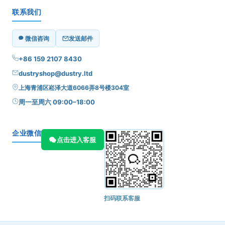
联系我们
微信咨询
发送邮件
+86 159 2107 8430
dustryshop@dustry.ltd
上海青浦区崧泽大道6066弄8号楼304室
周一至周六 09:00–18:00
企业微信
点击进入客服
扫码联系客服