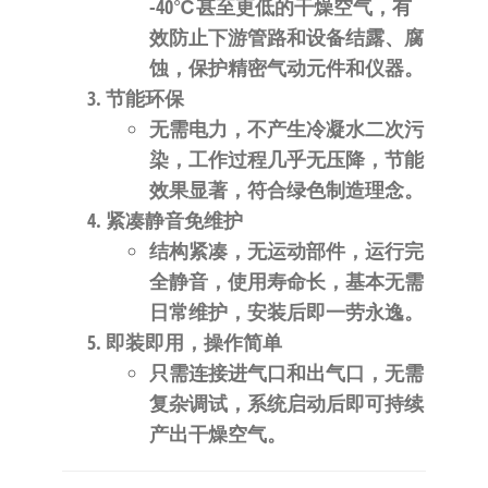
-40℃
甚至更低的干燥空气，有
效防止下游管路和设备结露、腐
蚀，保护精密气动元件和仪器。
节能环保
无需电力，不产生冷凝水二次污
染，工作过程几乎无压降，节能
效果显著，符合绿色制造理念。
紧凑静音免维护
结构紧凑，无运动部件，运行完
全静音，使用寿命长，基本无需
日常维护，安装后即一劳永逸。
即装即用，操作简单
只需连接进气口和出气口，无需
复杂调试，系统启动后即可持续
产出干燥空气。