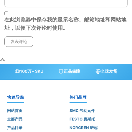
在此浏览器中保存我的显示名称、邮箱地址和网站地
址，以便下次评论时使用。
100万+ SKU
正品保障
全球发货
快速导航
热门品牌
网站首页
SMC 气动元件
全部产品
FESTO 费斯托
产品目录
NORGREN 诺冠