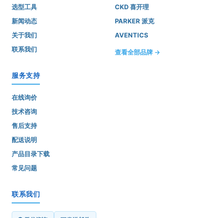
选型工具
CKD 喜开理
新闻动态
PARKER 派克
关于我们
AVENTICS
联系我们
查看全部品牌 →
服务支持
在线询价
技术咨询
售后支持
配送说明
产品目录下载
常见问题
联系我们