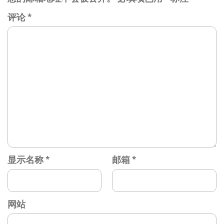
评论
*
显示名称
*
邮箱
*
网站