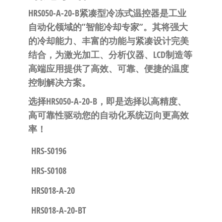
HRS050-A-20-B紧凑型冷冻式温控器是工业
自动化领域的”智能冷却专家”
。其将强大
的冷却能力、丰富的功能与紧凑设计完美
结合，为激光加工、分析仪器、LCD制造等
高端应用提供了高效、可靠、便捷的温度
控制解决方案。
选择HRS050-A-20-B，即是选择以高精度、
高可靠性驱动您的自动化系统迈向更高效
率！
HRS-S0196
HRS-S0108
HRS018-A-20
HRS018-A-20-BT