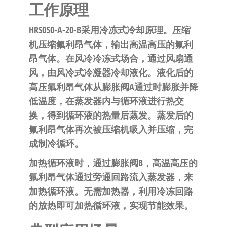
工作原理
HRS050-A-20-B采用冷冻式冷却原理。压缩
机压缩氟利昂气体，输出高温高压的氟利
昂气体。在风冷冷冻式场合，通过风扇通
风，由风冷式冷凝器冷却液化。液化后的
高压氟利昂气体从膨胀阀A通过时膨胀并降
低温度，在蒸发器内与循环液进行热交
换，得到循环液的热量后蒸发。蒸发后的
氟利昂气体再次被压缩机吸入并压缩，完
成制冷循环。
加热循环液时，通过膨胀阀B，高温高压的
氟利昂气体通过旁通回路流入蒸发器，来
加热循环液。无需加热器，利用冷冻回路
的放热即可加热循环液，实现节能效果。