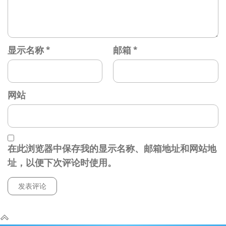
显示名称
*
邮箱
*
网站
在此浏览器中保存我的显示名称、邮箱地址和网站地
址，以便下次评论时使用。