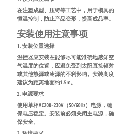
在注塑成型、压铸等工艺中，用于模具的
恒温控制，防止产品变形，提高成品率。
安装使用注意事项
1. 安装位置选择
温控器应安装在能够尽可能准确地感知空
气温度的位置，应避免受到太阳直接辐射
或其他热源或冷源的不利影响。安装高度
建议为距离地面约1.5m。
2. 电源要求
使用单相AC200~230V（50/60Hz）电源，确
保电压稳定。安装前必须关闭主电源，确
保安全。
3. 环境要求