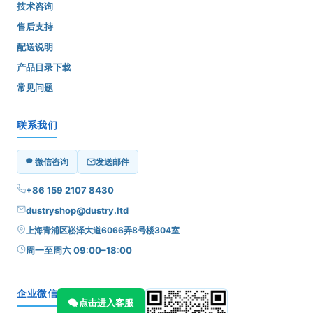
技术咨询
售后支持
配送说明
产品目录下载
常见问题
联系我们
微信咨询
发送邮件
+86 159 2107 8430
dustryshop@dustry.ltd
上海青浦区崧泽大道6066弄8号楼304室
周一至周六 09:00–18:00
企业微信
点击进入客服