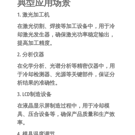
典型应用场景
1. 激光加工机
在激光切割、焊接等加工设备中，用于冷
却激光发生器，确保激光功率稳定输出，
提高加工精度。
2. 分析仪器
在化学分析、光谱分析等精密仪器中，用
于冷却检测器、光源等关键部件，保证分
析结果的准确性。
3. LCD制造设备
在液晶显示屏制造过程中，用于冷却模
具、压合设备等，确保产品质量和生产效
率。
4. 模具温度调节