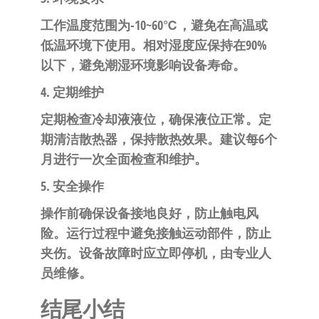
工作温度范围为-10~60℃，避免在高温或
低温环境下使用。相对湿度应保持在90%
以下，避免潮湿环境影响设备寿命。
4. 定期维护
定期检查冷却液液位，确保液位正常。定
期清洁散热器，保持散热效果。建议每6个
月进行一次全面检查和维护。
5. 安全操作
操作前确保设备接地良好，防止触电风
险。运行过程中避免接触运动部件，防止
夹伤。设备故障时应立即停机，由专业人
员维修。
结尾小结