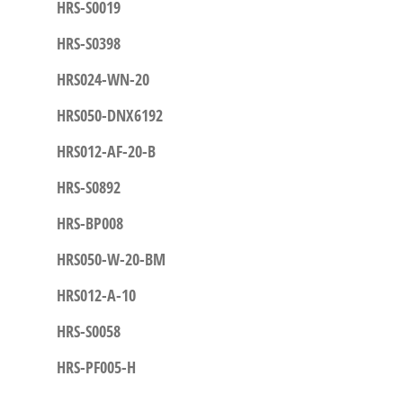
HRS-S0019
HRS-S0398
HRS024-WN-20
HRS050-DNX6192
HRS012-AF-20-B
HRS-S0892
HRS-BP008
HRS050-W-20-BM
HRS012-A-10
HRS-S0058
HRS-PF005-H