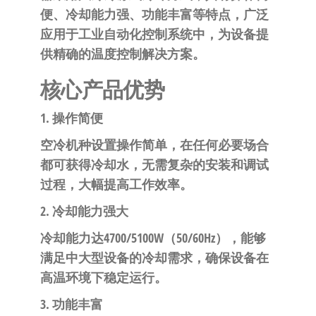
自
便、冷却能力强、功能丰富等特点，广泛
动
应用于工业自动化控制系统中，为设备提
化
供精确的温度控制解决方案。
核心产品优势
1. 操作简便
空冷机种设置操作简单，在任何必要场合
都可获得冷却水，无需复杂的安装和调试
过程，大幅提高工作效率。
2. 冷却能力强大
冷却能力达4700/5100W（50/60Hz），能够
满足中大型设备的冷却需求，确保设备在
高温环境下稳定运行。
3. 功能丰富