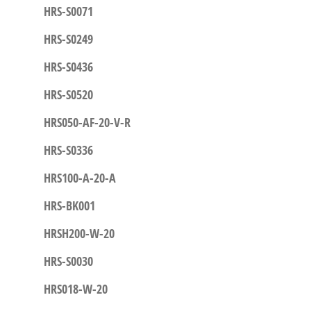
HRS-S0071
HRS-S0249
HRS-S0436
HRS-S0520
HRS050-AF-20-V-R
HRS-S0336
HRS100-A-20-A
HRS-BK001
HRSH200-W-20
HRS-S0030
HRS018-W-20