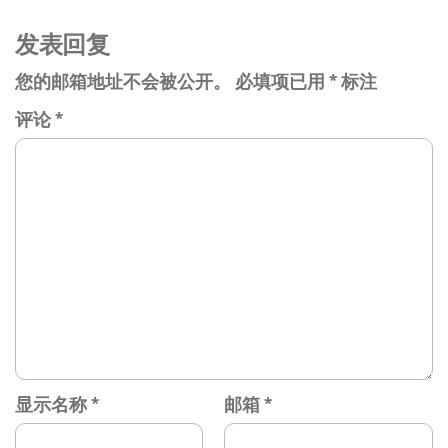
章
发表回复
您的邮箱地址不会被公开。
必填项已用
*
标注
评论
*
显示名称
*
邮箱
*