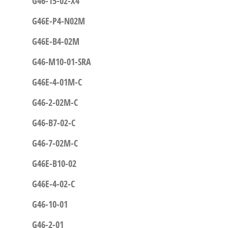
G46-15-02-X4
G46E-P4-N02M
G46E-B4-02M
G46-M10-01-SRA
G46E-4-01M-C
G46-2-02M-C
G46-B7-02-C
G46-7-02M-C
G46E-B10-02
G46E-4-02-C
G46-10-01
G46-2-01