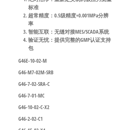
标准
超常精度
：0.5级精度+0.001MPa分辨
率
智能互联
：无缝对接MES/SCADA系统
验证无忧
：提供完整的GMP认证支持
包
G46E-10-02-M
G46-M7-02M-SRB
G46-7-02-SRA-C
G46-7-01-MC
G46-10-02-C-X2
G46-2-02-C1