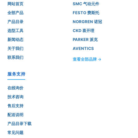
网站首页
SMC 气动元件
全部产品
FESTO 费斯托
产品目录
NORGREN 诺冠
选型工具
CKD 喜开理
新闻动态
PARKER 派克
关于我们
AVENTICS
联系我们
查看全部品牌 →
服务支持
在线询价
技术咨询
售后支持
配送说明
产品目录下载
常见问题