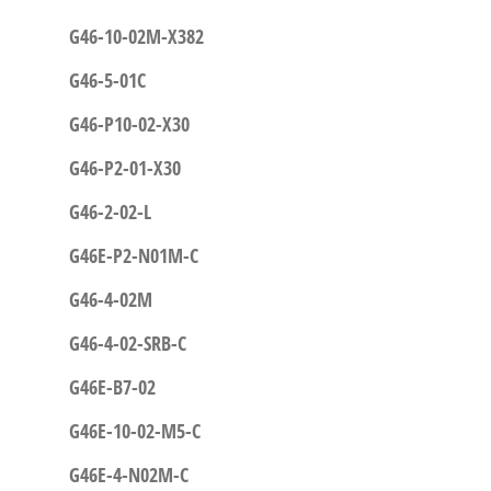
G46-10-02M-X382
G46-5-01C
G46-P10-02-X30
G46-P2-01-X30
G46-2-02-L
G46E-P2-N01M-C
G46-4-02M
G46-4-02-SRB-C
G46E-B7-02
G46E-10-02-M5-C
G46E-4-N02M-C