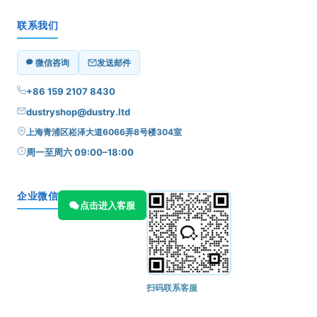
联系我们
微信咨询
发送邮件
+86 159 2107 8430
dustryshop@dustry.ltd
上海青浦区崧泽大道6066弄8号楼304室
周一至周六 09:00–18:00
企业微信
点击进入客服
扫码联系客服