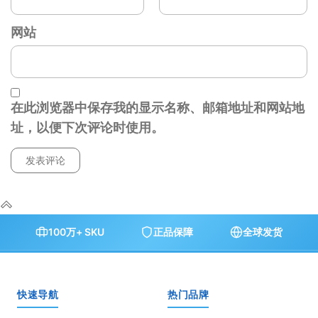
网站
在此浏览器中保存我的显示名称、邮箱地址和网站地
址，以便下次评论时使用。
100万+ SKU
正品保障
全球发货
快速导航
热门品牌