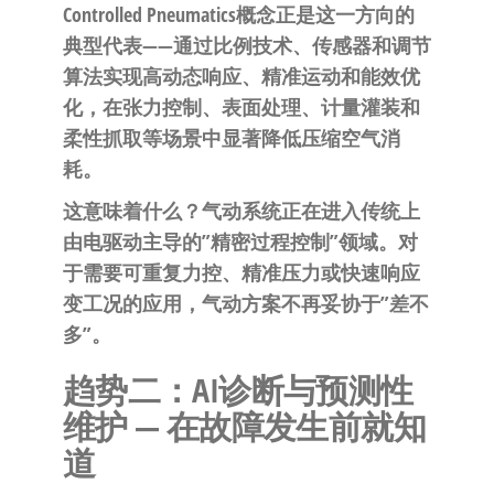
Controlled Pneumatics概念正是这一方向的
典型代表——通过比例技术、传感器和调节
算法实现高动态响应、精准运动和能效优
化，在张力控制、表面处理、计量灌装和
柔性抓取等场景中显著降低压缩空气消
耗。
这意味着什么？
气动系统正在进入传统上
由电驱动主导的”精密过程控制”领域。对
于需要可重复力控、精准压力或快速响应
变工况的应用，气动方案不再妥协于”差不
多”。
趋势二：AI诊断与预测性
维护 — 在故障发生前就知
道