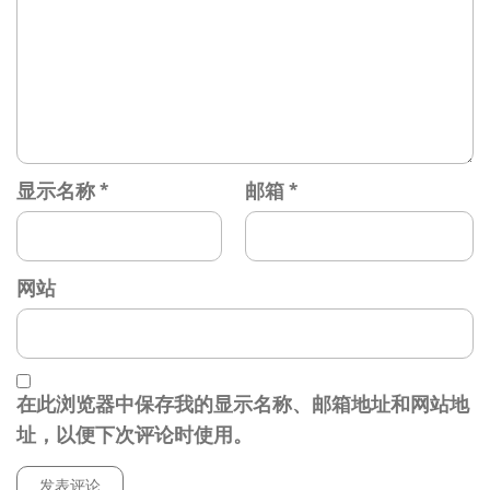
显示名称
*
邮箱
*
网站
在此浏览器中保存我的显示名称、邮箱地址和网站地
址，以便下次评论时使用。