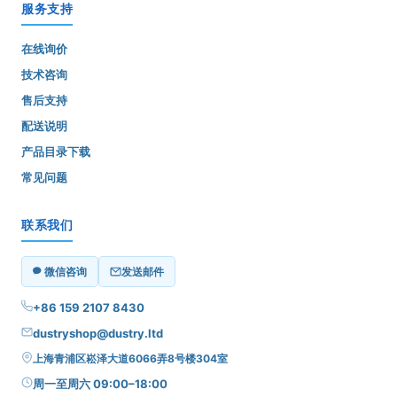
服务支持
在线询价
技术咨询
售后支持
配送说明
产品目录下载
常见问题
联系我们
微信咨询
发送邮件
+86 159 2107 8430
dustryshop@dustry.ltd
上海青浦区崧泽大道6066弄8号楼304室
周一至周六 09:00–18:00