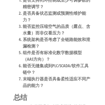
是否支持闭环控制或至少可调参数的
精密调节？
是否具备状态监测或预测性维护能
力？
能否监控压缩空气的品质（露点、含
水量）而非仅看压力？
系统架构是否考虑了全链路能效和泄
漏检测？
组件是否有标准化数字数据模型
（AAS方向）？
能否无缝集成到PLC/SCADA/软件工具
链中？
末端执行器是否具备柔性适应不同产
品的能力？
总结