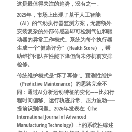
这是最值得关注的趋势，没有之一。
2025年，市场上出现了基于人工智能
（AI）的气动执行器监测方案，无需额外
安装复杂的外部传感器即可检测气缸和驱
动器的异常工作模式。系统为每个执行器
生成一个”健康评分”（Health Score），帮
助维护团队在性能下降但尚未停机前安排
检修。
传统维护模式是”坏了再修”。预测性维护
（Predictive Maintenance）的思路完全不
同：通过AI分析运动特征的变化——比如行
程时间偏移、运行轨迹异常、压力波动——
提前识别问题。2026年发表在《The
International Journal of Advanced
Manufacturing Technology》上的系统性综述