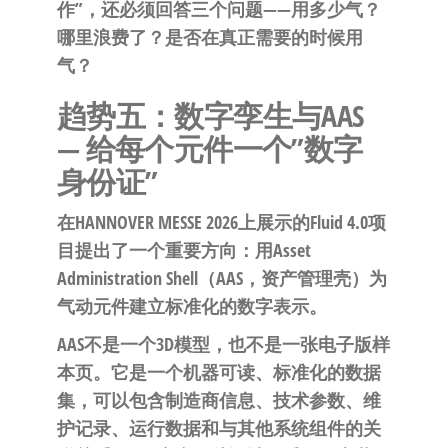
作”，还必须回答三个问题——用多少气？
哪里浪费了？是否在真正需要的时候用
气？
趋势五：数字孪生与AAS
— 给每个元件一个”数字
身份证”
在HANNOVER MESSE 2026上展示的Fluid 4.0项
目提出了一个重要方向：用
Asset
Administration Shell（AAS，资产管理壳）
为
气动元件建立标准化的数字表示。
AAS不是一个3D模型，也不是一张电子版样
本页。它是一个机器可读、标准化的数据
集，可以包含制造商信息、技术参数、维
护记录、运行数据和与其他系统组件的关