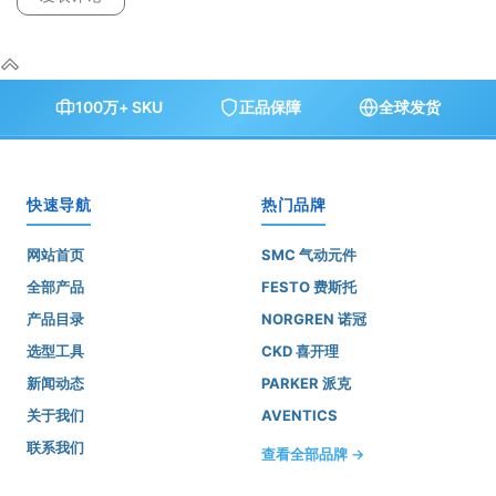
100万+ SKU
正品保障
全球发货
快速导航
热门品牌
网站首页
SMC 气动元件
全部产品
FESTO 费斯托
产品目录
NORGREN 诺冠
选型工具
CKD 喜开理
新闻动态
PARKER 派克
关于我们
AVENTICS
联系我们
查看全部品牌 →