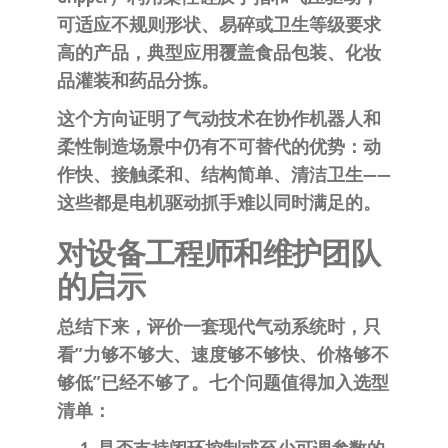
可适应不规则形状、易碎或卫生等级要求
高的产品，典型应用覆盖食品包装、化妆
品灌装和药品分拣。
这个方向证明了气动技术在协作机器人和
柔性制造场景中仍有不可替代的优势：动
作快、接触柔和、结构简单、清洁卫生——
这些都是电机驱动抓手难以同时满足的。
对设备工程师和维护团队
的启示
总结下来，评价一套现代气动系统时，只
看”力够不够大、速度够不够快、价格够不
够低”已经不够了。七个问题值得加入选型
清单：