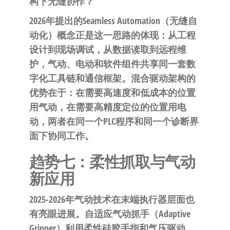
构下无缝协作？”
2026年提出的Seamless Automation（无缝自
动化）概念正是这一思路的体现：从工程
设计到现场调试，从数据读取到远程维
护，气动、电动和软件组件共享同一套数
字化工具链和通信框架。混合驱动架构的
优势在于：在需要高速度和低成本的位置
用气动，在需要高精度定位的位置用电
动，两者在同一个PLC程序和同一个诊断界
面下协同工作。
趋势七：柔性抓取与气动
新应用
2025-2026年气动技术在末端执行器层面也
有亮眼进展。自适应气动抓手（Adaptive
Gripper）利用柔性硅胶手指和气压驱动，