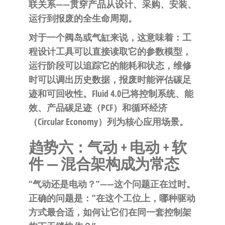
联关系——贯穿产品从设计、采购、安装、
运行到报废的全生命周期。
对于一个阀岛或气缸来说，这意味着：工
程设计工具可以直接读取它的参数模型，
运行阶段可以追踪它的能耗和状态，维修
时可以调出历史数据，报废时能评估碳足
迹和可回收性。Fluid 4.0已将控制系统、能
效、产品碳足迹（PCF）和循环经济
（Circular Economy）列为核心应用场景。
趋势六：气动 + 电动 + 软
件 — 混合架构成为常态
“气动还是电动？”——这个问题正在过时。
正确的问题是：”在这个工位上，哪种驱动
方式最合适，如何让它们在同一套控制架