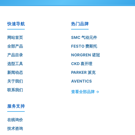
快速导航
热门品牌
网站首页
SMC 气动元件
全部产品
FESTO 费斯托
产品目录
NORGREN 诺冠
选型工具
CKD 喜开理
新闻动态
PARKER 派克
关于我们
AVENTICS
联系我们
查看全部品牌 →
服务支持
在线询价
技术咨询