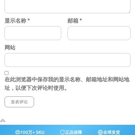
显示名称
*
邮箱
*
网站
在此浏览器中保存我的显示名称、邮箱地址和网站地
址，以便下次评论时使用。
100万+ SKU
正品保障
全球发货