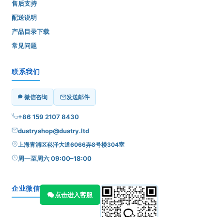
售后支持
配送说明
产品目录下载
常见问题
联系我们
微信咨询
发送邮件
+86 159 2107 8430
dustryshop@dustry.ltd
上海青浦区崧泽大道6066弄8号楼304室
周一至周六 09:00–18:00
企业微信
点击进入客服