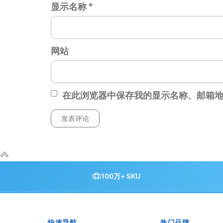
显示名称
*
网站
在此浏览器中保存我的显示名称、邮箱
100万+ SKU
快速导航
热门品牌