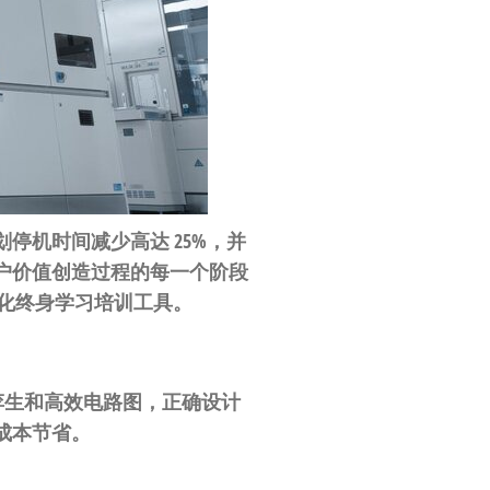
功将非计划停机时间减少高达 25%，并
在客户价值创造过程的每一个阶段
化终身学习培训工具。
孪生和高效电路图，正确设计
的成本节省。