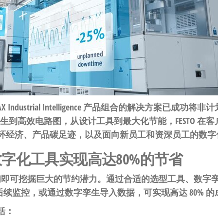
 Industrial Intelligence 产品组合的解决方案已成
孪生到高效电路图，从设计工具到最大化节能，FESTO 
环经济、产品碳足迹，以及面向新员工和资深员工的数字
字化工具实现高达80%的节省
初即可挖掘巨大的节约潜力。通过合适的选型工具、数字
的后续监控，或通过数字孪生导入数据，可实现高达 80% 
括：