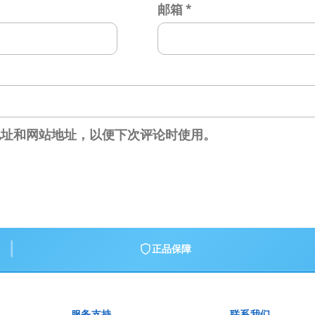
邮箱
*
地址和网站地址，以便下次评论时使用。
|
正品保障
服务支持
联系我们