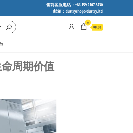
售前客服电话：+86 159 2107 8430
邮箱：dustryshop@dustry.ltd
0
¥0.00
户
全生命周期价值