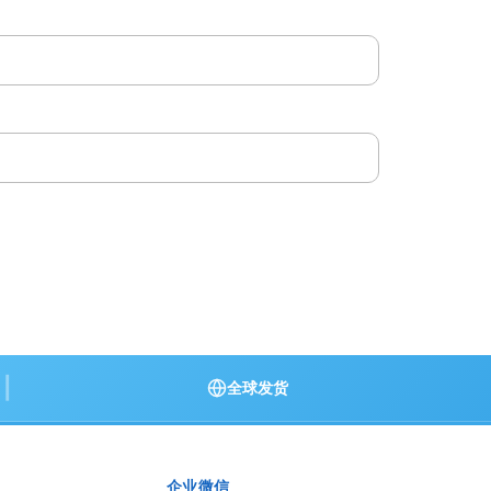
|
全球发货
企业微信