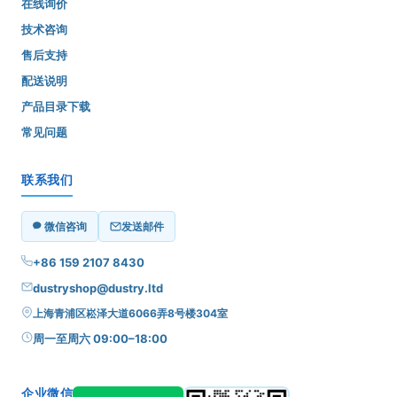
在线询价
技术咨询
售后支持
配送说明
产品目录下载
常见问题
联系我们
微信咨询
发送邮件
+86 159 2107 8430
dustryshop@dustry.ltd
上海青浦区崧泽大道6066弄8号楼304室
周一至周六 09:00–18:00
企业微信