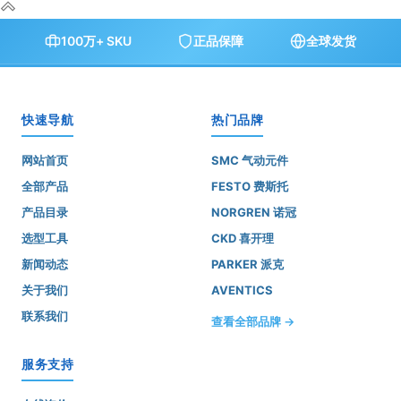
100万+ SKU
正品保障
全球发货
快速导航
热门品牌
网站首页
SMC 气动元件
全部产品
FESTO 费斯托
产品目录
NORGREN 诺冠
选型工具
CKD 喜开理
新闻动态
PARKER 派克
关于我们
AVENTICS
联系我们
查看全部品牌 →
服务支持