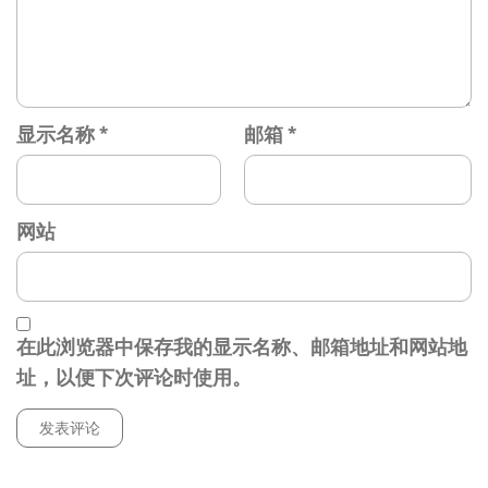
显示名称
*
邮箱
*
网站
在此浏览器中保存我的显示名称、邮箱地址和网站地
址，以便下次评论时使用。