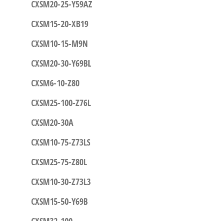
CXSM20-25-Y59AZ
CXSM15-20-XB19
CXSM10-15-M9N
CXSM20-30-Y69BL
CXSM6-10-Z80
CXSM25-100-Z76L
CXSM20-30A
CXSM10-75-Z73LS
CXSM25-75-Z80L
CXSM10-30-Z73L3
CXSM15-50-Y69B