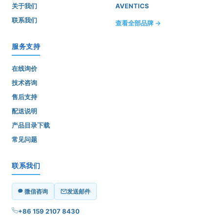
关于我们
AVENTICS
联系我们
查看全部品牌 →
服务支持
在线询价
技术咨询
售后支持
配送说明
产品目录下载
常见问题
联系我们
微信咨询
发送邮件
+86 159 2107 8430