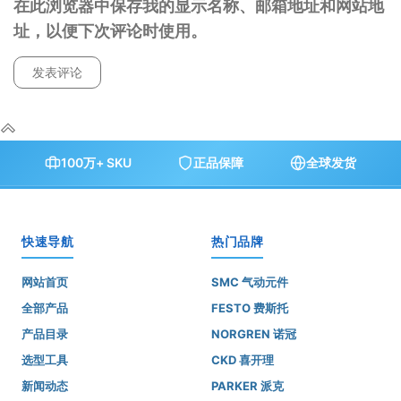
在此浏览器中保存我的显示名称、邮箱地址和网站地
址，以便下次评论时使用。
100万+ SKU
正品保障
全球发货
快速导航
热门品牌
网站首页
SMC 气动元件
全部产品
FESTO 费斯托
产品目录
NORGREN 诺冠
选型工具
CKD 喜开理
新闻动态
PARKER 派克