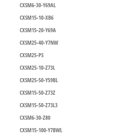
CXSM6-30-Y69AL
CXSM15-10-XB6
CXSM15-20-Y69A
CXSM25-40-Y7NW
CXSM25-PS
CXSM25-10-Z73L
CXSM25-50-Y59BL
CXSM15-50-Z73Z
CXSM15-50-Z73L3
CXSM6-30-Z80
CXSM15-100-Y7BWL