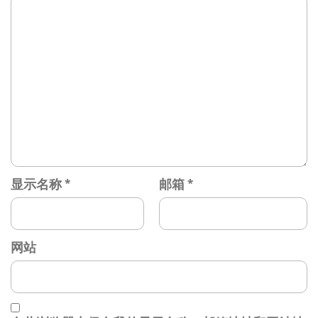
显示名称
*
邮箱
*
网站