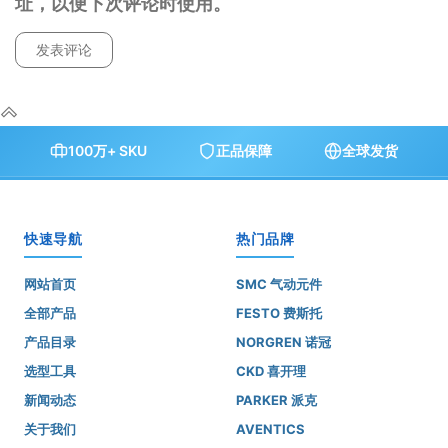
址，以便下次评论时使用。
100万+ SKU
正品保障
全球发货
快速导航
热门品牌
网站首页
SMC 气动元件
全部产品
FESTO 费斯托
产品目录
NORGREN 诺冠
选型工具
CKD 喜开理
新闻动态
PARKER 派克
关于我们
AVENTICS