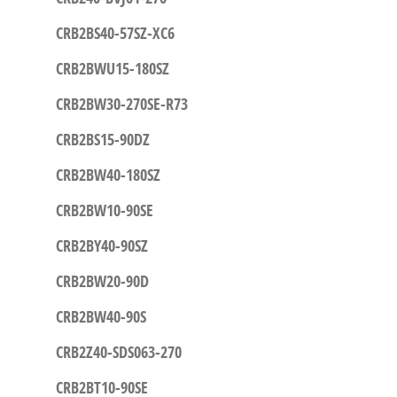
CRB2BS40-57SZ-XC6
CRB2BWU15-180SZ
CRB2BW30-270SE-R73
CRB2BS15-90DZ
CRB2BW40-180SZ
CRB2BW10-90SE
CRB2BY40-90SZ
CRB2BW20-90D
CRB2BW40-90S
CRB2Z40-SDS063-270
CRB2BT10-90SE