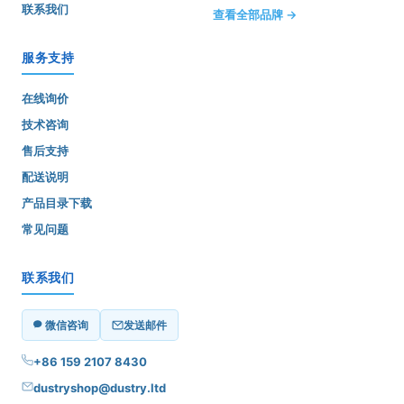
联系我们
查看全部品牌 →
服务支持
在线询价
技术咨询
售后支持
配送说明
产品目录下载
常见问题
联系我们
微信咨询
发送邮件
+86 159 2107 8430
dustryshop@dustry.ltd