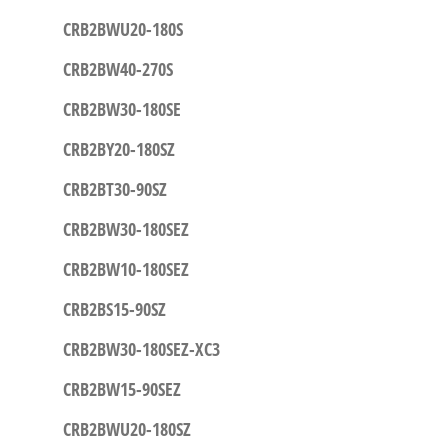
CRB2BWU20-180S
CRB2BW40-270S
CRB2BW30-180SE
CRB2BY20-180SZ
CRB2BT30-90SZ
CRB2BW30-180SEZ
CRB2BW10-180SEZ
CRB2BS15-90SZ
CRB2BW30-180SEZ-XC3
CRB2BW15-90SEZ
CRB2BWU20-180SZ