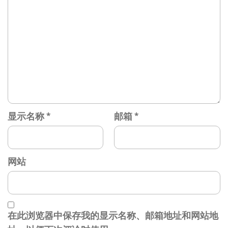
显示名称
*
邮箱
*
网站
在此浏览器中保存我的显示名称、邮箱地址和网站地