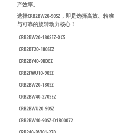
产效率。
​选择CRB2BW20-90SZ，即是选择高效、精准
与可靠的旋转动力核心！​
CRB2BW20-180SEZ-XC5
CRB2BT20-180SEZ
CRB2BY40-90DEZ
CRB2FWU10-90SZ
CRB2BW20-180SZ
CRB2BW40-270SEZ
CRB2BWU20-90SZ
CRB2BW40-90SZ-D1R00072
CRB240-BVJ01-270