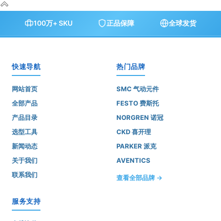
100万+ SKU
正品保障
全球发货
快速导航
热门品牌
网站首页
SMC 气动元件
全部产品
FESTO 费斯托
产品目录
NORGREN 诺冠
选型工具
CKD 喜开理
新闻动态
PARKER 派克
关于我们
AVENTICS
联系我们
查看全部品牌 →
服务支持