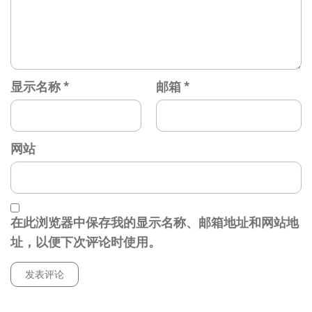
显示名称
*
邮箱
*
网站
在此浏览器中保存我的显示名称、邮箱地址和网站地
址，以便下次评论时使用。