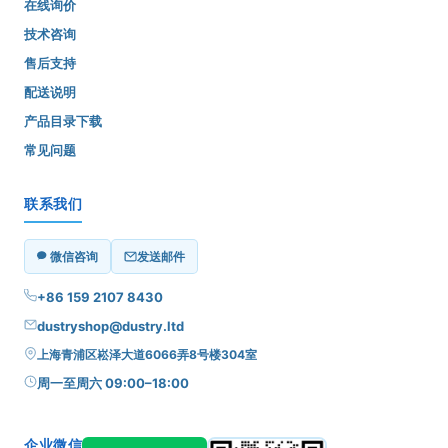
在线询价
技术咨询
售后支持
配送说明
产品目录下载
常见问题
联系我们
微信咨询
发送邮件
+86 159 2107 8430
dustryshop@dustry.ltd
上海青浦区崧泽大道6066弄8号楼304室
周一至周六 09:00–18:00
企业微信