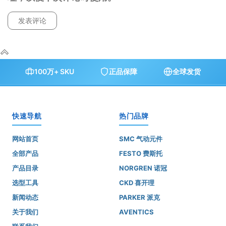
100万+ SKU
正品保障
全球发货
快速导航
热门品牌
网站首页
SMC 气动元件
全部产品
FESTO 费斯托
产品目录
NORGREN 诺冠
选型工具
CKD 喜开理
新闻动态
PARKER 派克
关于我们
AVENTICS