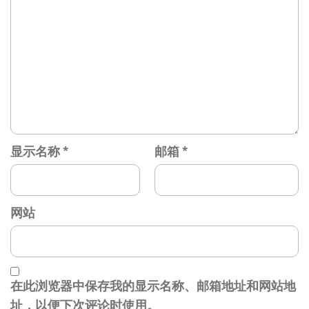
显示名称
*
邮箱
*
网站
在此浏览器中保存我的显示名称、邮箱地址和网站地
址，以便下次评论时使用。