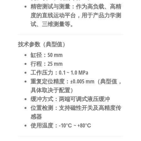
精密测试与测量
：作为高负载、高精
度的直线运动平台，用于产品力学测
试、三维测量等。
技术参数（典型值）
缸径
：50 mm
行程
：25 mm
工作压力
：0.1 ~ 1.0 MPa
重复定位精度
：±0.005 mm（典型值，
具体取决于配置）
缓冲方式
：两端可调式液压缓冲
位置检测
：支持磁性开关及高精度传
感器
使用温度
：-10℃ ~ +80℃