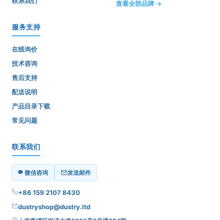
联系我们
查看全部品牌 →
服务支持
在线询价
技术咨询
售后支持
配送说明
产品目录下载
常见问题
联系我们
微信咨询
发送邮件
+86 159 2107 8430
dustryshop@dustry.ltd