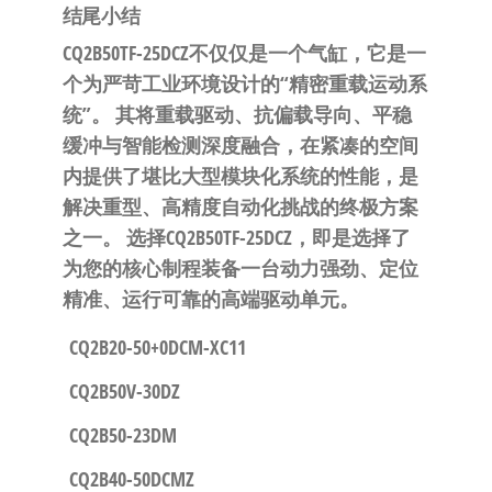
结尾小结
CQ2B50TF-25DCZ不仅仅是一个气缸，它是一
个为严苛工业环境设计的“精密重载运动系
统”。
​ 其将重载驱动、抗偏载导向、平稳
缓冲与智能检测深度融合，在紧凑的空间
内提供了堪比大型模块化系统的性能，是
解决重型、高精度自动化挑战的终极方案
之一。
选择CQ2B50TF-25DCZ，即是选择了
为您的核心制程装备一台动力强劲、定位
精准、运行可靠的高端驱动单元。
CQ2B20-50+0DCM-XC11
CQ2B50V-30DZ
CQ2B50-23DM
CQ2B40-50DCMZ