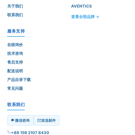
关于我们
AVENTICS
联系我们
查看全部品牌 →
服务支持
在线询价
技术咨询
售后支持
配送说明
产品目录下载
常见问题
联系我们
微信咨询
发送邮件
+86 159 2107 8430