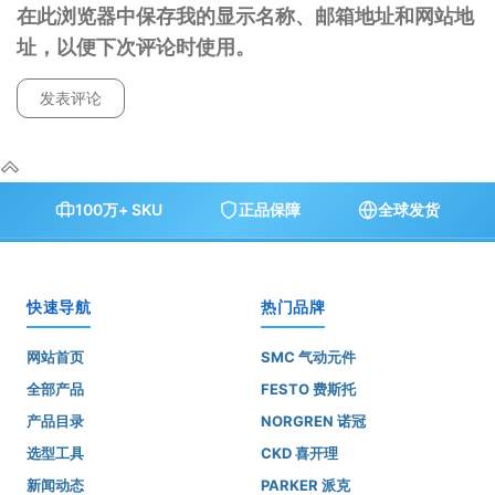
在此浏览器中保存我的显示名称、邮箱地址和网站地
址，以便下次评论时使用。
100万+ SKU
正品保障
全球发货
快速导航
热门品牌
网站首页
SMC 气动元件
全部产品
FESTO 费斯托
产品目录
NORGREN 诺冠
选型工具
CKD 喜开理
新闻动态
PARKER 派克