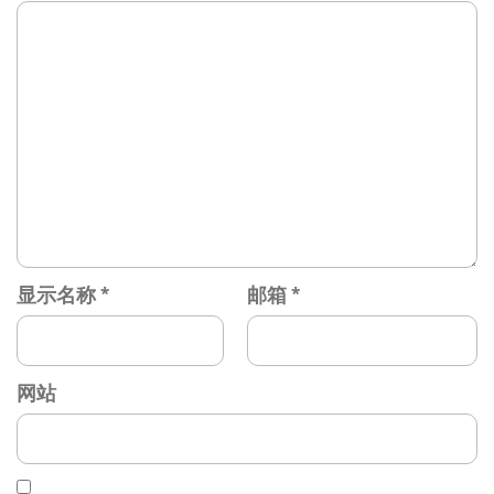
显示名称
*
邮箱
*
网站